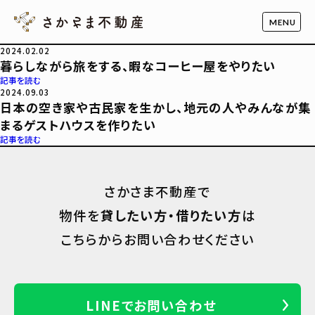
2024.02.02
暮らしながら旅をする、暇なコーヒー屋をやりたい
記事を読む
2024.09.03
日本の空き家や古民家を生かし、地元の人やみんなが集
まるゲストハウスを作りたい
記事を読む
さかさま不動産で
物件を
貸したい方・借りたい方
は
こちらからお問い合わせください
LINEでお問い合わせ