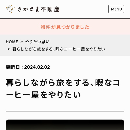
物件が見つかりました
HOME
やりたい思い
暮らしながら旅をする、暇なコーヒー屋をやりたい
更新日 : 2024.02.02
暮らしながら旅をする、暇なコ
ーヒー屋をやりたい