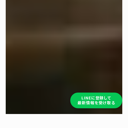
LINEに登録して
最新情報を受け取る