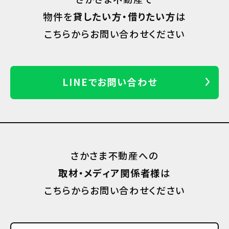
物件を
貸したい方・借りたい方
は
こちらからお問い合わせください
LINEでお問い合わせ
さかさま不動産への
取材・メディア関係者様
は
こちらからお問い合わせください