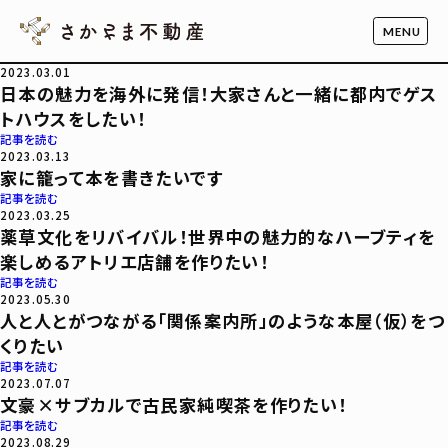
2023.03.01
日本の魅力を海外に発信！大家さんと一緒に都内でゲス
トハウスをしたい！
記事を読む
2023.03.13
家に籠って本を書きたいです
記事を読む
2023.03.25
薬草文化をリバイバル！世界中の魅力的なハーブティを
楽しめるアトリエ店舗を作りたい！
記事を読む
2023.05.30
人と人とがつながる「関係案内所」のような本屋（仮）をつ
くりたい
記事を読む
2023.07.07
文豪×サブカルで古民家純喫茶を作りたい！
記事を読む
2023.08.29