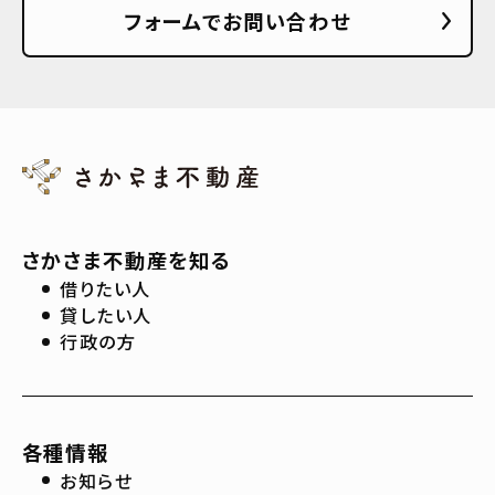
フォームでお問い合わせ
さかさま不動産を知る
借りたい人
貸したい人
行政の方
各種情報
お知らせ