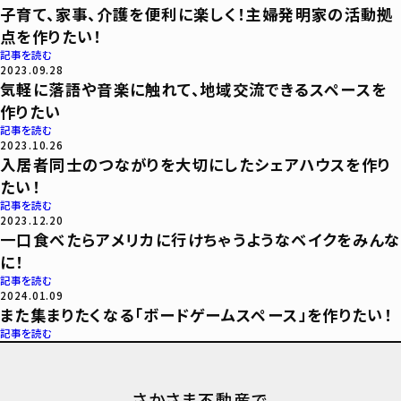
子育て、家事、介護を便利に楽しく！主婦発明家の活動拠
点を作りたい！
記事を読む
2023.09.28
気軽に落語や音楽に触れて、地域交流できるスペースを
作りたい
記事を読む
2023.10.26
入居者同士のつながりを大切にしたシェアハウスを作り
たい！
記事を読む
2023.12.20
一口食べたらアメリカに行けちゃうようなベイクをみんな
に！
記事を読む
2024.01.09
また集まりたくなる「ボードゲームスペース」を作りたい！
記事を読む
さかさま不動産で