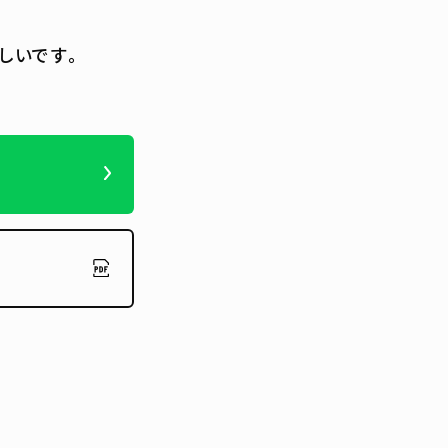
しいです。