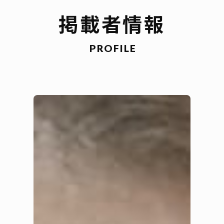
掲載者情報
PROFILE