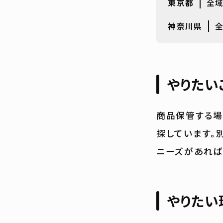
東京都
全
神奈川県
やりたい
商品保管する場
探しています。
ニーズがあれば
やりたい