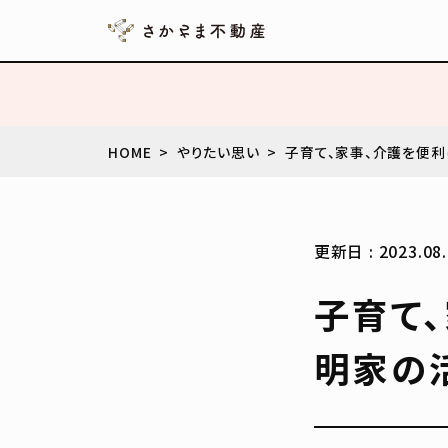
HOME
やりたい思い
子育て、家事、介護を便利
更新日 : 2023.08.
子育て
明家の