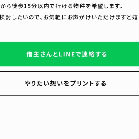
から徒歩15分以内で行ける物件を希望します。
検討したいので、お気軽にお声がけいただけますと嬉
借主さんとLINEで連絡する
やりたい想いをプリントする