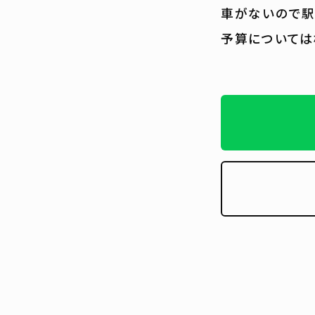
車がないので駅
予算については