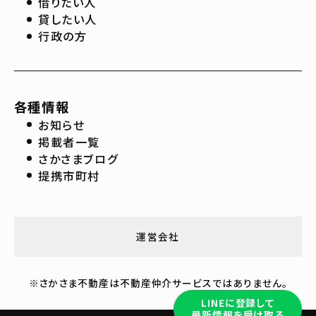
借りたい人
貸したい人
行政の方
各種情報
お知らせ
掲載者一覧
さかさまブログ
提携市町村
運営会社
※さかさま不動産は不動産仲介サービスではありません。
LINEに登録して
最新情報を受け取る