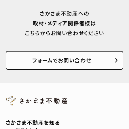
さかさま不動産への
取材・メディア関係者様
は
こちらからお問い合わせください
フォームでお問い合わせ
さかさま不動産を知る