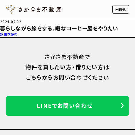
2024.02.02
暮らしながら旅をする、暇なコーヒー屋をやりたい
記事を読む
さかさま不動産で
物件を
貸したい方・借りたい方
は
こちらからお問い合わせください
LINEでお問い合わせ