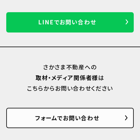
LINEでお問い合わせ
さかさま不動産への
取材・メディア関係者様
は
こちらからお問い合わせください
フォームでお問い合わせ