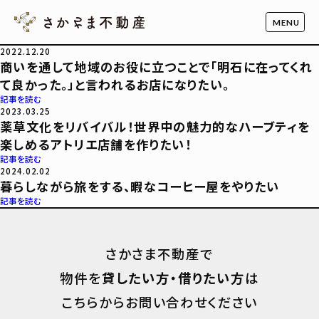
2022.12.20
商いを通して地域のお役に立つことで「明石に在ってくれ
て良かった。」と言われるお店になりたい。
記事を読む
2023.03.25
薬草文化をリバイバル！世界中の魅力的なハーブティを
楽しめるアトリエ店舗を作りたい！
記事を読む
2024.02.02
暮らしながら旅をする、暇なコーヒー屋をやりたい
記事を読む
さかさま不動産で
物件を
貸したい方・借りたい方
は
こちらからお問い合わせください