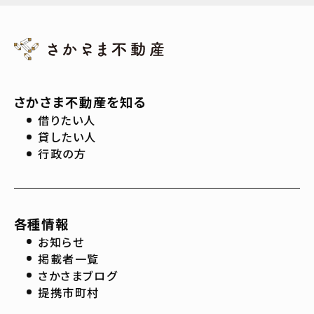
さかさま不動産を知る
借りたい人
貸したい人
行政の方
各種情報
お知らせ
掲載者一覧
さかさまブログ
提携市町村