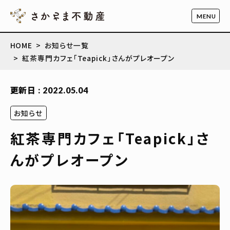
HOME
お知らせ一覧
紅茶専門カフェ「Teapick」さんがプレオープン
更新日 : 2022.05.04
お知らせ
紅茶専門カフェ「Teapick」さ
んがプレオープン