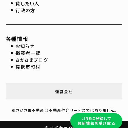
貸したい人
行政の方
各種情報
お知らせ
掲載者一覧
さかさまブログ
提携市町村
運営会社
※さかさま不動産は不動産仲介サービスではありません。
LINEに登録して
最新情報を受け取る
© 株式会社 On-Co