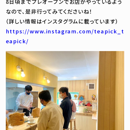
8日頃までプレオープンでお店がやっているよう
なので、是非行ってみてくださいね！
（詳しい情報はインスタグラムに載っています）
https://www.instagram.com/teapick_t
eapick/