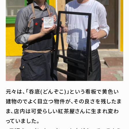
元々は、「呑底(どんぞこ)」という看板で黄色い
建物のでよく目立つ物件が、その良さを残したま
ま、店内は可愛らしい紅茶屋さんに生まれ変わ
っていました。