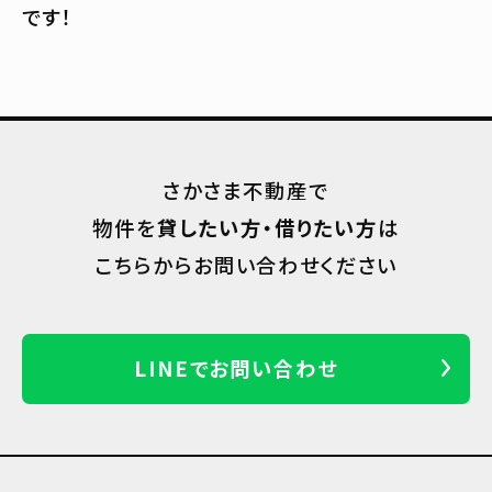
です！
さかさま不動産で
物件を
貸したい方・借りたい方
は
こちらからお問い合わせください
LINEでお問い合わせ