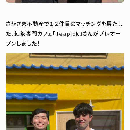
さかさま不動産で１２件目のマッチングを果たし
た、紅茶専門カフェ「Teapick」さんがプレオー
プンしました！