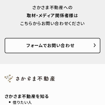
さかさま不動産への
取材・メディア関係者様
は
こちらからお問い合わせください
フォームでお問い合わせ
さかさま不動産を知る
借りたい人