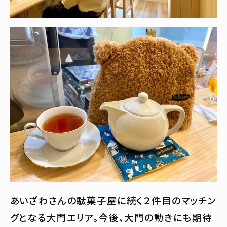
あいざわさんの駄菓子屋に続く２件目のマッチン
グとなる大門エリア。今後、大門の動きにも期待