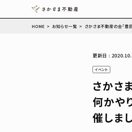
HOME
お知らせ一覧
さかさま不動産の会「豊
更新日 : 2020.10.
イベント
さかさ
何かや
催しまし