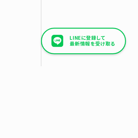
LINEに登録して
最新情報を受け取る