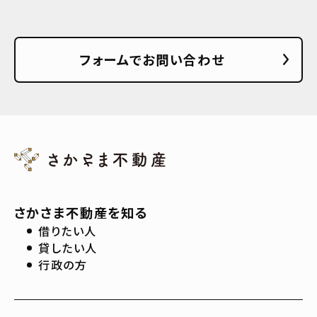
フォームでお問い合わせ
さかさま不動産を知る
借りたい人
貸したい人
行政の方