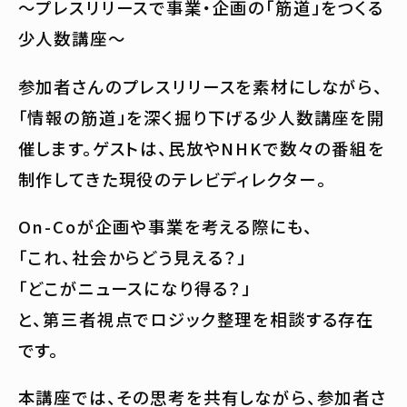
～プレスリリースで事業・企画の「筋道」をつくる
少人数講座～
参加者さんのプレスリリースを素材にしながら、
「情報の筋道」を深く掘り下げる少人数講座を開
催します。ゲストは、民放やNHKで数々の番組を
制作してきた現役のテレビディレクター。
On-Coが企画や事業を考える際にも、
「これ、社会からどう見える？」
「どこがニュースになり得る？」
と、第三者視点でロジック整理を相談する存在
です。
本講座では、その思考を共有しながら、参加者さ