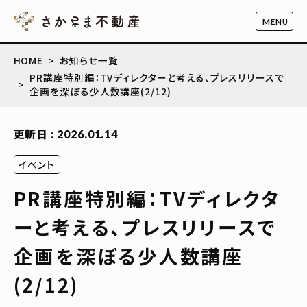
HOME
お知らせ一覧
PR講座特別編：TVディレクターと考える、プレスリリースで
企画を深ぼる少人数講座(2/12)
更新日 : 2026.01.14
イベント
PR講座特別編：TVディレクタ
ーと考える、プレスリリースで
企画を深ぼる少人数講座
(2/12)