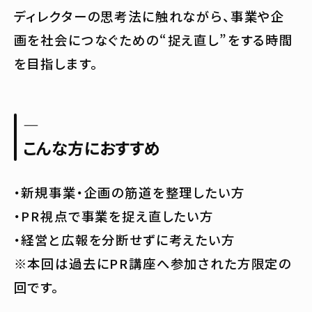
ディレクターの思考法に触れながら、事業や企
画を社会につなぐための“捉え直し”をする時間
を目指します。
—
こんな方におすすめ
・新規事業・企画の筋道を整理したい方
・PR視点で事業を捉え直したい方
・経営と広報を分断せずに考えたい方
※本回は過去にPR講座へ参加された方限定の
回です。