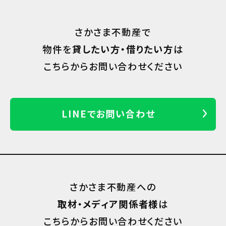
さかさま不動産で
物件を
貸したい方・借りたい方
は
こちらからお問い合わせください
LINEでお問い合わせ
さかさま不動産への
取材・メディア関係者様
は
こちらからお問い合わせください