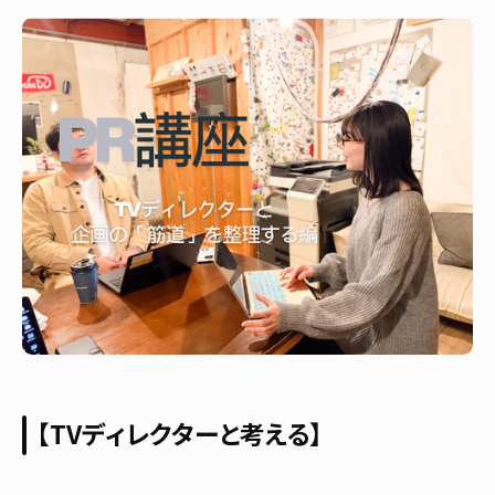
【TVディレクターと考える】