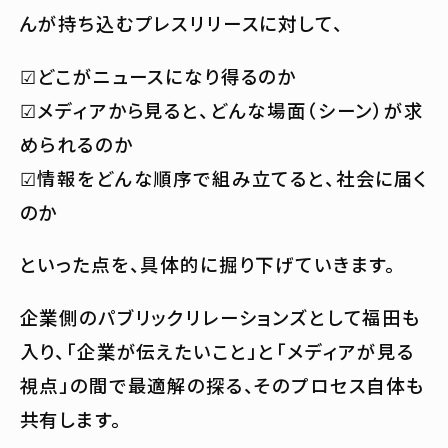
んが持ち込むプレスリリースに対して、
☑︎どこがニュースになり得るのか
☑︎メディアから見ると、どんな場面（シーン）が求
められるのか
☑︎情報をどんな順序で組み立てると、社会に届く
のか
といった点を、具体的に掘り下げていきます。
企業側のパブリックリレーションズとして福田も
入り、「企業が伝えたいこと」と「メディアが見る
視点」の間で最適解の探る、そのプロセス自体も
共有します。