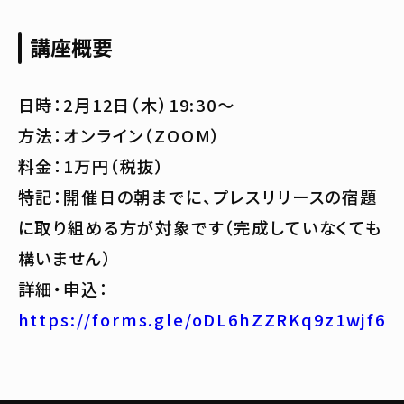
講座概要
日時：2月12日（木）19:30～
方法：オンライン（ZOOM）
料金：1万円（税抜）
特記：開催日の朝までに、プレスリリースの宿題
に取り組める方が対象です（完成していなくても
構いません）
詳細・申込：
https://forms.gle/oDL6hZZRKq9z1wjf6