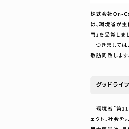
株式会社On-C
は、環境省が主
門」を受賞しま
つきましては、
敬訪問致します
グッドライ
環境省「第11
ェクト。社会を