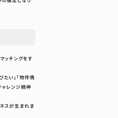
0件の選定となり
マッチングをす
びたい」「物件情
チャレンジ精神
ジネスが生まれま