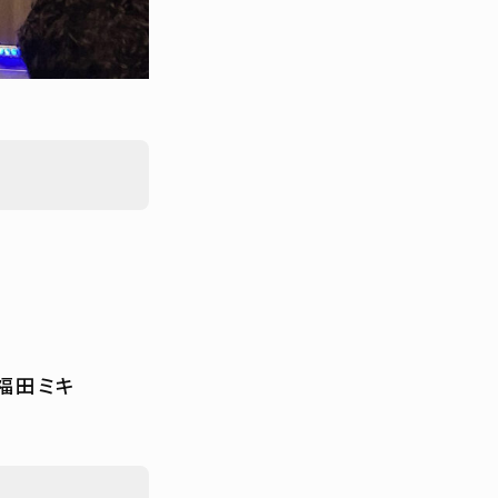
・福田ミキ