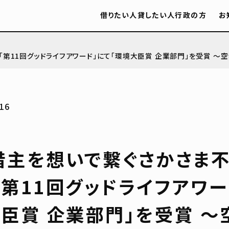
借りたい人
貸したい人
行政の方
お
第11回グッドライフアワード」にて「環境大臣賞 企業部門」を受賞 ～
16
借主を想いで繋ぐさかさま
「第11回グッドライフアワー
大臣賞 企業部門」を受賞 ～