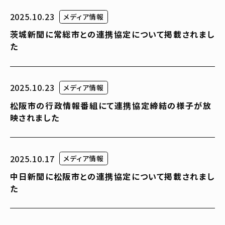
2025.10.23
メディア情報
茨城新聞に常総市との連携協定について掲載されまし
た
2025.10.23
メディア情報
松阪市の行政情報番組にて連携協定締結の様子が放
映されました
2025.10.17
メディア情報
中日新聞に松阪市との連携協定について掲載されまし
た