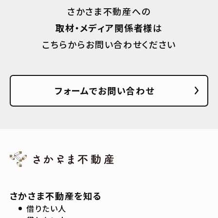
さかさま不動産への
取材・メディア関係者様
は
こちらからお問い合わせください
フォームでお問い合わせ
さかさま不動産を知る
借りたい人