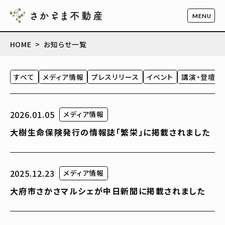
HOME
お知らせ一覧
すべて
メディア情報
プレスリリース
イベント
講演・登壇・
2026.01.05
メディア情報
大樹生命保険発行の情報誌「繁栄」に掲載されました
2025.12.23
メディア情報
大府市さかさマルシェが中日新聞に掲載されました