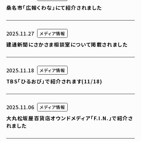
桑名市「広報くわな」にて紹介されました
2025.11.27
メディア情報
建通新聞にさかさま相談室について掲載されました
2025.11.18
メディア情報
TBS「ひるおび」で紹介されます(11/18)
2025.11.06
メディア情報
大丸松坂屋百貨店オウンドメディア「F.I.N.」で紹介さ
れました