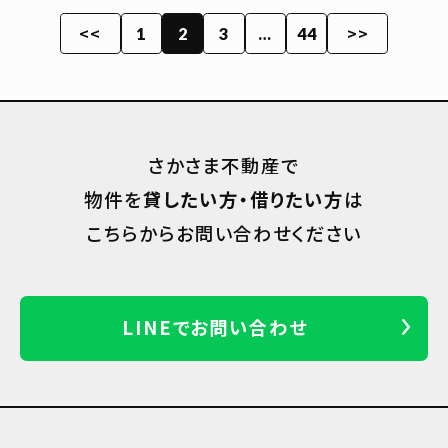
<<
>>
1
2
3
…
44
さかさま不動産で
物件を
貸したい方・借りたい方
は
こちらからお問い合わせください
LINEでお問い合わせ