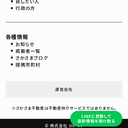
貸したい人
行政の方
各種情報
お知らせ
掲載者一覧
さかさまブログ
提携市町村
運営会社
※さかさま不動産は不動産仲介サービスではありません。
LINEに登録して
最新情報を受け取る
© 株式会社 On-Co