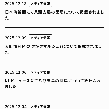
2025.12.18
メディア情報
日本海新聞にて八頭支局の開局について掲載されまし
た
2025.12.09
メディア情報
大府市ＨＰに「さかさマルシェ」について掲載されまし
た
2025.12.06
メディア情報
NHKニュースにて八頭支局の開局について放映され
ました
2025.12.04
メディア情報