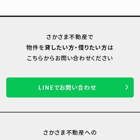
さかさま不動産で
物件を
貸したい方・借りたい方
は
こちらからお問い合わせください
LINEでお問い合わせ
さかさま不動産への