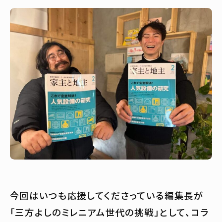
今回はいつも応援してくださっている編集長が
「三方よしのミレニアム世代の挑戦」として、コラ