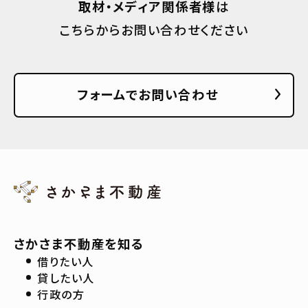
取材・メディア関係者様
は
こちらからお問い合わせください
フォームでお問い合わせ
さかさま不動産を知る
借りたい人
貸したい人
行政の方