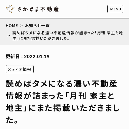
HOME
お知らせ一覧
読めばタメになる濃い不動産情報が詰まった「月刊 家主と地
主」にまた掲載いただきました。
更新日 : 2022.01.19
メディア情報
読めばタメになる濃い不動産
情報が詰まった「月刊 家主と
地主」にまた掲載いただきまし
た。