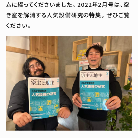
ムに綴ってくださいました。 2022年2月号は、空
き室を解消する人気設備研究の特集。 ぜひご覧
ください。