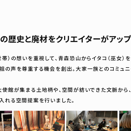
の歴史と廃材をクリエイターがアップ
帯）の想いを重視して、青森恐山からイタコ（巫女）を
祖の声を尊重する機会を創出。大家一族とのコミュニ
使館が集まる土地柄や、空間が紡いできた文脈から、
入れる空間提案を行いました。