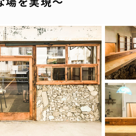
な場を実現～