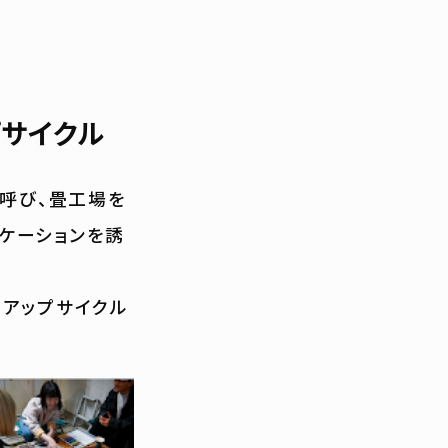
サイクル
呼び、畳工場を
ケーションを誘
アップサイクル