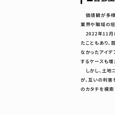
価値観が多様化
業界や職域の垣
2022年11
たこともあり、
なかったアイデ
するケースも増
しかし、土地コ
が、互いの利害
のカタチを模索