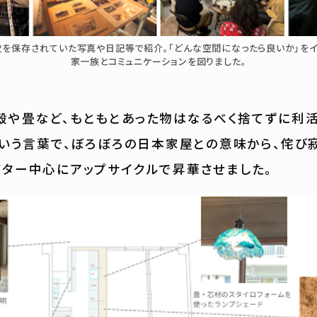
を保存されていた写真や日記等で紹介。「どんな空間になったら良いか」をイ
家一族とコミュニケーションを図りました。
や畳など、もともとあった物はなるべく捨てずに利活用
」という言葉で、ぼろぼろの日本家屋との意味から、侘び
イター中心にアップサイクルで昇華させました。