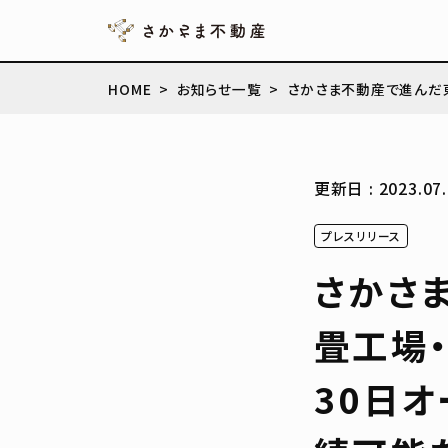
HOME
お知らせ一覧
さかさま不動産で進んだ東
更新日 : 2023.07.
プレスリリース
さかさ
畳工場・
30日