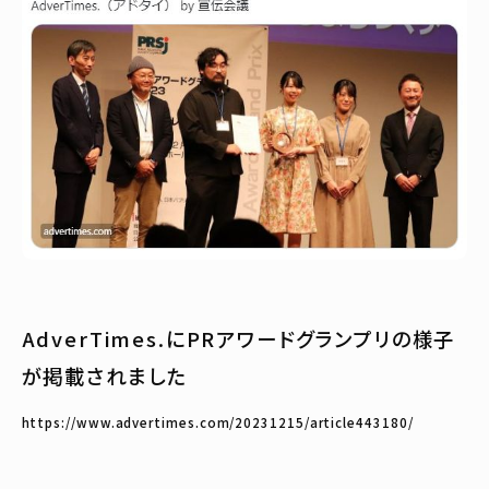
AdverTimes.にPRアワードグランプリの様子
が掲載されました
https://www.advertimes.com/20231215/article443180/