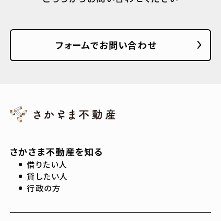
フォームでお問い合わせ
さかさま不動産を知る
借りたい人
貸したい人
行政の方