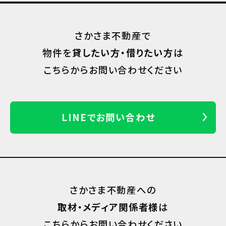
さかさま不動産で
物件を
貸したい方・借りたい方
は
こちらからお問い合わせください
LINEでお問い合わせ
さかさま不動産への
取材・メディア関係者様
は
こちらからお問い合わせください