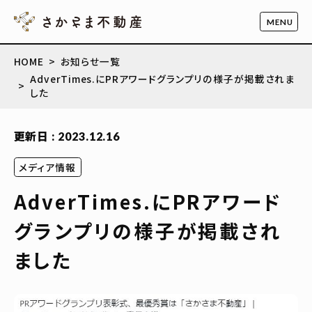
HOME
お知らせ一覧
AdverTimes.にPRアワードグランプリの様子が掲載されま
した
更新日 : 2023.12.16
メディア情報
AdverTimes.にPRアワード
グランプリの様子が掲載され
ました