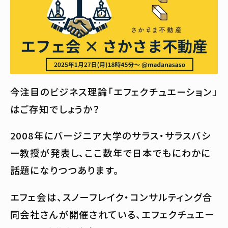
今注目のビジネス理論「エフェクチュエーション」
はご存知でしょうか？
2008年にバージニア大学のサラス・サラスバシ
ー教授が発表し、ここ数年で日本でもにわかに
話題になりつつあります。
エフェ会は、スノーフレイク・コンサルティング合
同会社さんが開催されている、エフェクチュエー