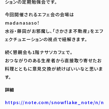
ションの定期勉強会です。
今回開催されるエフェ会の会場は
madanasaso！
水谷・藤田がお邪魔し、「さかさま不動産」をエフ
ェクチュエーションの視点で紐解きます。
続く懇親会も1階ナサソカフェで。
おつながりのある生産者から直接取り寄せたお
料理とともに意見交換が続けばいいなと思いま
す。
詳細
https://note.com/snowflake_note/n/n