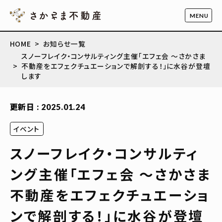
HOME
お知らせ一覧
スノーフレイク・コンサルティング主催「エフェ会 ～さかさま
不動産をエフェクチュエーションで解剖する！」に水谷が登壇
します
更新日 : 2025.01.24
イベント
スノーフレイク・コンサルティ
ング主催「エフェ会 ～さかさま
不動産をエフェクチュエーショ
ンで解剖する！」に水谷が登壇