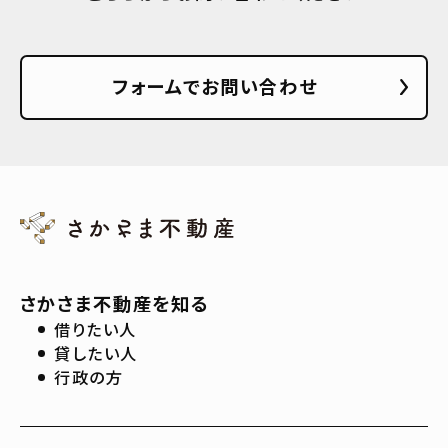
フォームでお問い合わせ
さかさま不動産を知る
借りたい人
貸したい人
行政の方