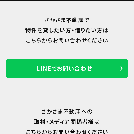
さかさま不動産で
物件を
貸したい方・借りたい方
は
こちらからお問い合わせください
LINEでお問い合わせ
さかさま不動産への
取材・メディア関係者様
は
こちらからお問い合わせください