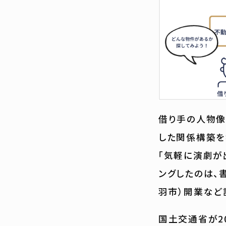
借り手の人物像
した関係構築を
「気軽に演劇が
ングしたのは、
羽市）開業など
国土交通省が2