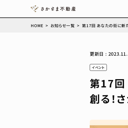
HOME
お知らせ一覧
第17回 あなたの街に新
更新日 : 2023.11.
イベント
第17
創る！さ