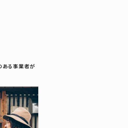
のある事業者が