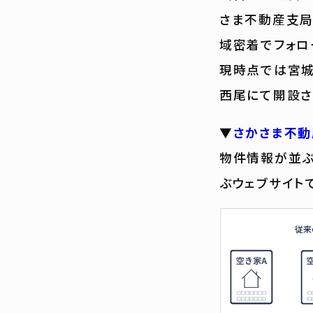
さま不動産支局
域密着でフォロ
現時点では宮城
西尾にて開設さ
▼
さかさま不動
物件情報が並ぶ
ぶウェブサイト