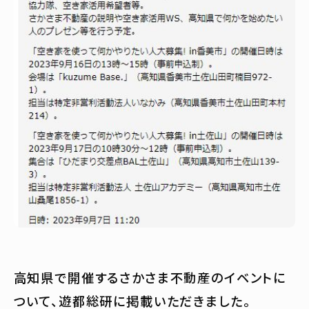
高知県で開催するさかさま不動産のイベントに
ついて、遊都総研に掲載いただきました。