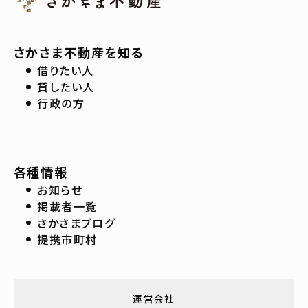
さかさま不動産を知る
借りたい人
貸したい人
行政の方
各種情報
お知らせ
掲載者一覧
さかさまブログ
提携市町村
運営会社