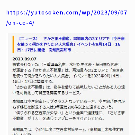
https://yutosoken.com/wp/2023/09/07
/on-co-4/