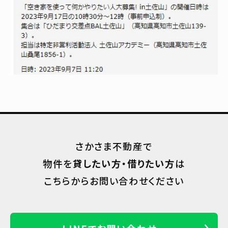
さかさま不動産で
物件を
貸したい方・借りたい方
は
こちらからお問い合わせください