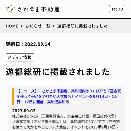
HOME
お知らせ一覧
遊都総研に掲載されました
更新日 : 2023.09.14
メディア情報
遊都総研に掲載されました