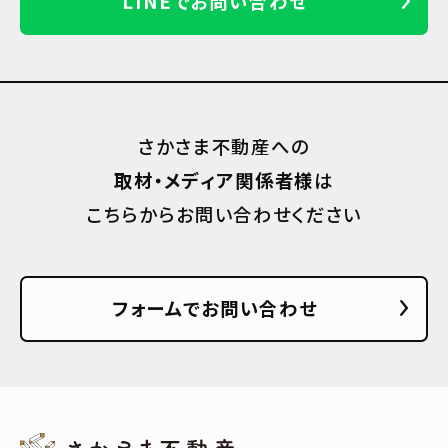
LINEでお問い合わせ
さかさま不動産への
取材・メディア関係者様
は
こちらからお問い合わせください
フォームでお問い合わせ