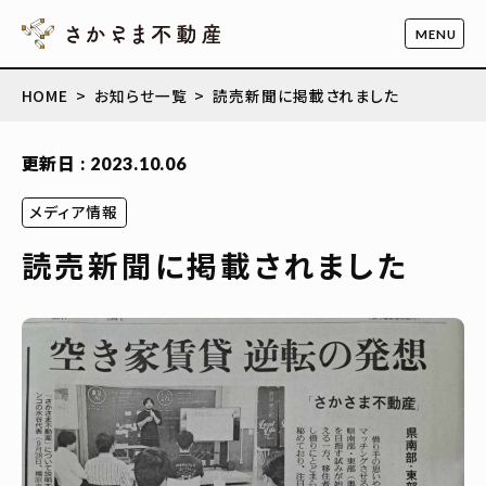
HOME
お知らせ一覧
読売新聞に掲載されました
更新日 : 2023.10.06
メディア情報
読売新聞に掲載されました