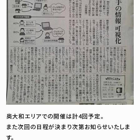
奥大和エリアでの開催は計4回予定。
また次回の日程が決まり次第お知らせいたしま
す。