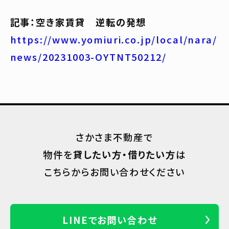
記事：空き家賃貸 逆転の発想
https://www.yomiuri.co.jp/local/nara/
news/20231003-OYTNT50212/
さかさま不動産で
物件を
貸したい方・借りたい方
は
こちらからお問い合わせください
LINEでお問い合わせ