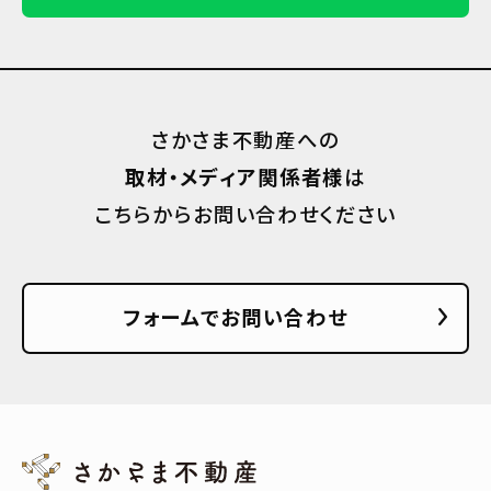
さかさま不動産への
取材・メディア関係者様
は
こちらからお問い合わせください
フォームでお問い合わせ