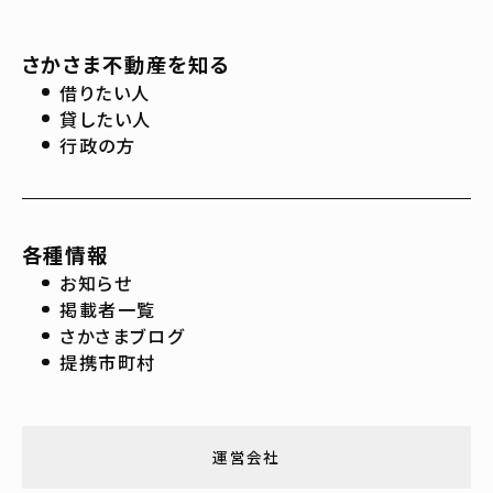
さかさま不動産を知る
借りたい人
貸したい人
行政の方
各種情報
お知らせ
掲載者一覧
さかさまブログ
提携市町村
運営会社