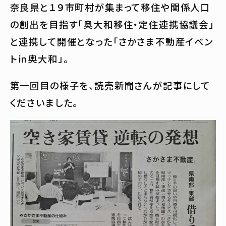
奈良県と１９市町村が集まって移住や関係人口
の創出を目指す「奥大和移住・定住連携協議会」
と連携して開催となった「さかさま不動産イベン
ト㏌奥大和」。
第一回目の様子を、読売新聞さんが記事にして
くださいました。