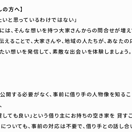
しの方へ】
たいと思っているわけではない」
には、そんな想いを持つ大家さんからの問合せが増え
伝えることで、大家さんや、地域の人たちが、あなたの
たい想いを発信して、素敵な出会いを体験しましょう。
公開する必要がなく、事前に借り手の人物像を知るこ
、
貸しても良い」という借り主にお持ちの空き家を 貸す
についても、事前の対応は不要で、借り手との話し合