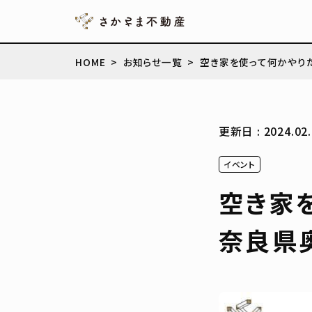
HOME
お知らせ一覧
空き家を使って何かやりたい
更新日 : 2024.02.
イベント
空き家を
奈良県奥