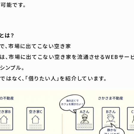
可能です。
とは？
で、市場に出てこない空き家
は、市場に出てこない空き家を流通させるWEBサービ
シンプル。
」ではなく、「借りたい人」を紹介しています。