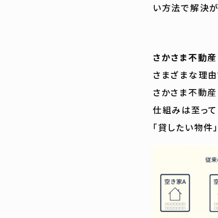
い方法で解決が
さかさま不動産
さまざまな理由
さかさま不動産
仕組みは至って
「貸したい物件