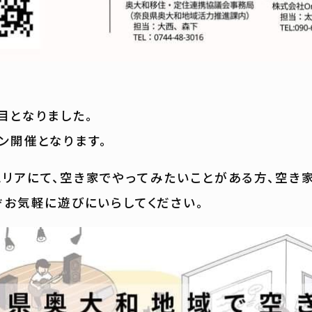
目となりました。
ン開催となります。
リアにて、空き家でやってみたいことがある方、空き
ぞお気軽に遊びにいらしてください。