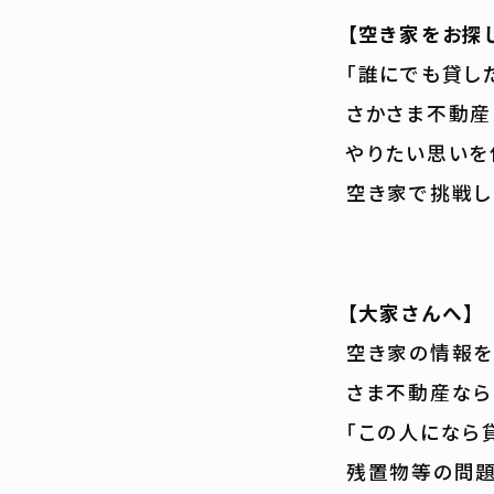
【空き家をお探
「誰にでも貸し
さかさま不動産
やりたい思いを
空き家で挑戦し
【大家さんへ】
空き家の情報を
さま不動産なら
「この人になら
残置物等の問題