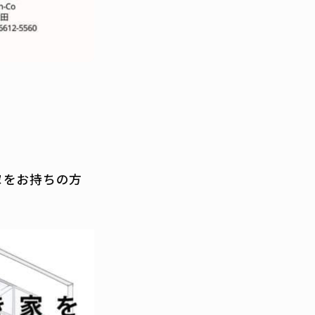
家をお持ちの方