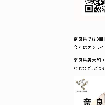
奈良県では3回
今回はオンライ
奈良県奥大和エ
などなど、どう