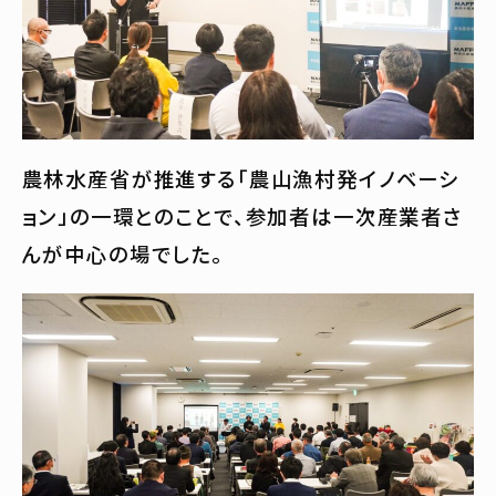
農林水産省が推進する「農山漁村発イノベーシ
ョン」の一環とのことで、参加者は一次産業者さ
んが中心の場でした。