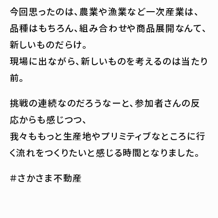
今回思ったのは、農業や漁業など一次産業は、
品種はもちろん、組み合わせや商品展開なんて、
新しいものだらけ。
現場に出ながら、新しいものを考えるのは当たり
前。
挑戦の連続なのだろうなーと、参加者さんの反
応からも感じつつ、
我々ももっと生産地やプリミティブなところに行
く流れをつくりたいと感じる時間となりました。
＃さかさま不動産