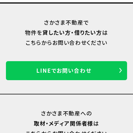
さかさま不動産で
物件を
貸したい方・借りたい方
は
こちらからお問い合わせください
LINEでお問い合わせ
さかさま不動産への
取材・メディア関係者様
は