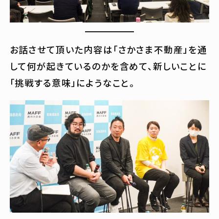
お話させて頂いた内容は「さかさま不動産」を通
して何が起きているのかを含めて、新しいことに
「挑戦する意味」にようなこと。