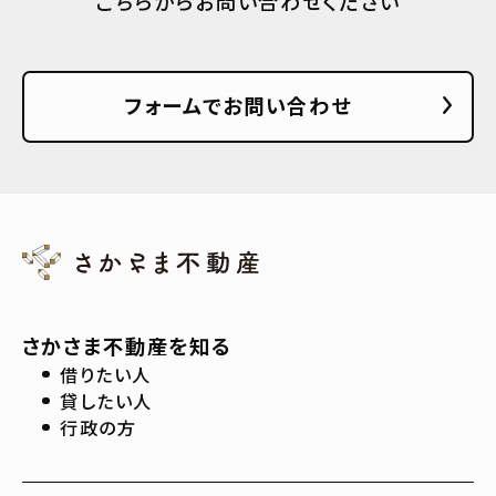
こちらからお問い合わせください
フォームでお問い合わせ
さかさま不動産を知る
借りたい人
貸したい人
行政の方