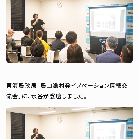
東海農政局「農山漁村発イノベーション情報交
流会」に、水谷が登壇しました。