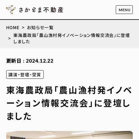
HOME
お知らせ一覧
東海農政局「農山漁村発イノベーション情報交流会」に登壇
しました
更新日 : 2024.12.22
講演・登壇・受賞
東海農政局「農山漁村発イノベ
ーション情報交流会」に登壇し
ました