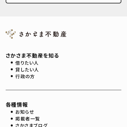
さかさま不動産を知る
借りたい人
貸したい人
行政の方
各種情報
お知らせ
掲載者一覧
さかさまブログ