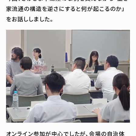
家流通の構造を逆さにすると何が起こるのか」
をお話ししました。
オンライン参加が中心でしたが、会場の自治体