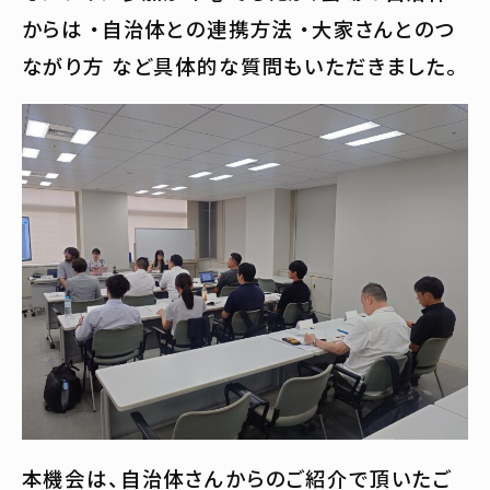
からは ・自治体との連携方法 ・大家さんとのつ
ながり方 など具体的な質問もいただきました。
本機会は、自治体さんからのご紹介で頂いたご