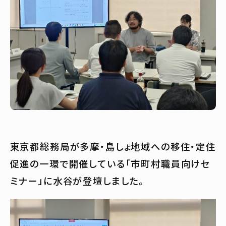
東京都総務局が多摩・島しょ地域への移住・定住
促進の一環で開催している「市町村職員向けセ
ミナー」に水谷が登壇しました。