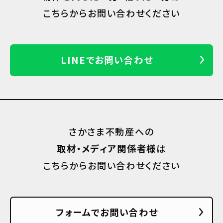
こちらからお問い合わせください
LINEでお問い合わせ
さかさま不動産への
取材・メディア関係者様
は
こちらからお問い合わせください
フォームでお問い合わせ