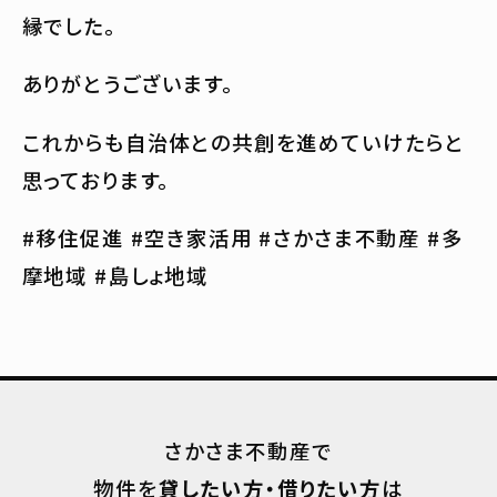
縁でした。
ありがとうございます。
これからも自治体との共創を進めていけたらと
思っております。
#移住促進 #空き家活用 #さかさま不動産 #多
摩地域 #島しょ地域
さかさま不動産で
物件を
貸したい方・借りたい方
は