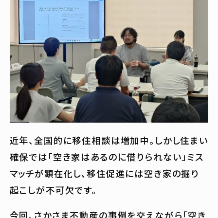
近年、全国的に移住相談は増加中。しかし住まい
確保では「空き家はあるのに借りられない」ミス
マッチが顕在化し、移住促進には空き家の掘り
起こしが不可欠です。
今回、さかさま不動産の事例を交えながら「空き