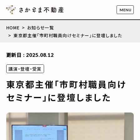
HOME
お知らせ一覧
東京都主催「市町村職員向けセミナー」に登壇しました
更新日 : 2025.08.12
講演・登壇・受賞
東京都主催「市町村職員向け
セミナー」に登壇しました