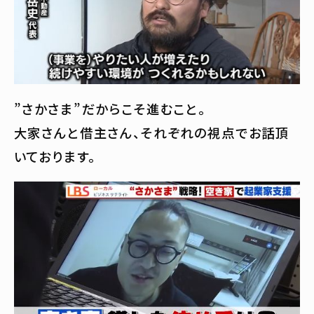
”さかさま”だからこそ進むこと。
大家さんと借主さん、それぞれの視点でお話頂
いております。