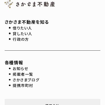
さかさま不動産を知る
借りたい人
貸したい人
行政の方
各種情報
お知らせ
掲載者一覧
さかさまブログ
提携市町村