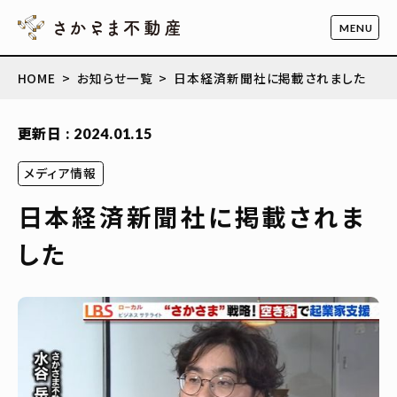
HOME
お知らせ一覧
日本経済新聞社に掲載されました
更新日 : 2024.01.15
メディア情報
日本経済新聞社に掲載されま
した