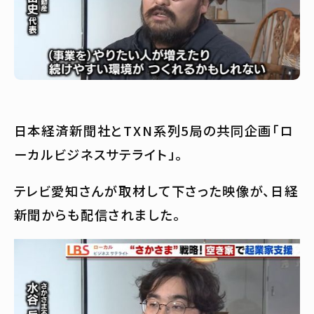
日本経済新聞社とTXN系列5局の共同企画「ロ
ーカルビジネスサテライト」。
テレビ愛知さんが取材して下さった映像が、日経
新聞からも配信されました。