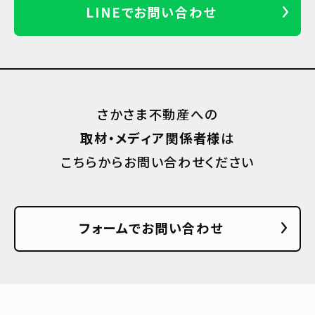
LINEでお問い合わせ
さかさま不動産への
取材・メディア関係者様
は
こちらからお問い合わせください
フォームでお問い合わせ