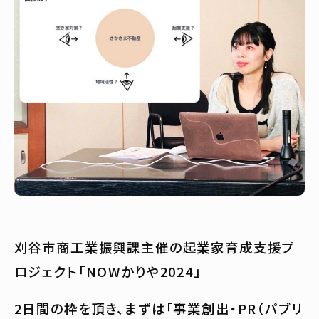
刈谷市商工業振興課主催の起業家育成支援プ
ロジェクト「NOWかりや2024」
2日間の枠を頂き、まずは「事業創出・PR（パブリ