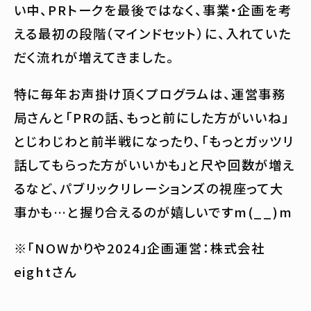
い中、PRトークを最後ではなく、事業・企画を考
える最初の段階（マインドセット）に、入れていた
だく流れが増えてきました。
特に毎年お声掛け頂くプログラムは、運営事務
局さんと「PRの話、もっと前にした方がいいね」
とじわじわと前半戦になったり、「もっとガッツリ
話してもらった方がいいかも」と尺や回数が増え
るなど、パブリックリレーションズの視座って大
事かも…と握り合えるのが嬉しいですm(__)m
※「NOWかりや2024」企画運営：株式会社
eightさん