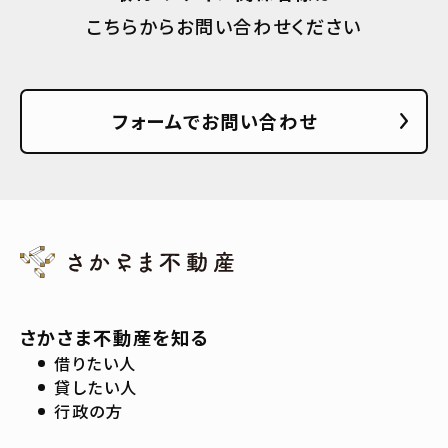
こちらからお問い合わせください
フォームでお問い合わせ
さかさま不動産を知る
借りたい人
貸したい人
行政の方