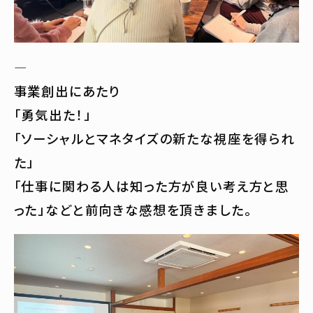
—
事業創出にあたり
「勇気出た！」
「ソーシャルとマネタイズの新たな視座を得られ
た」
「仕事に関わる人は知った方が良い考え方と思
った」などと前向きな感想を頂きました。