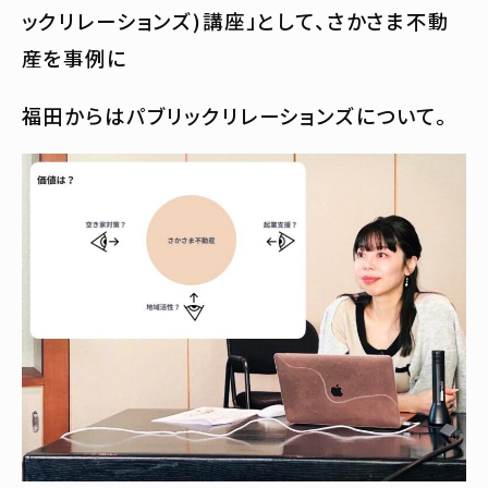
ックリレーションズ)講座」として、さかさま不動
産を事例に
福田からはパブリックリレーションズについて。