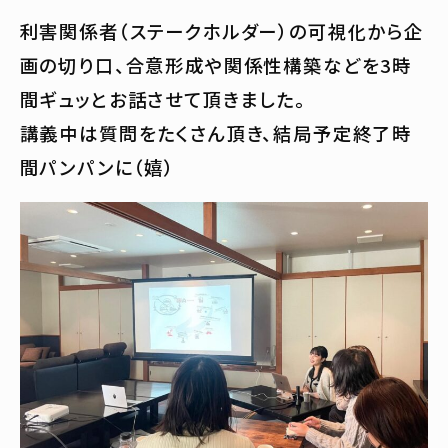
利害関係者（ステークホルダー）の可視化から企
画の切り口、合意形成や関係性構築などを3時
間ギュッとお話させて頂きました。
講義中は質問をたくさん頂き、結局予定終了時
間パンパンに（嬉）