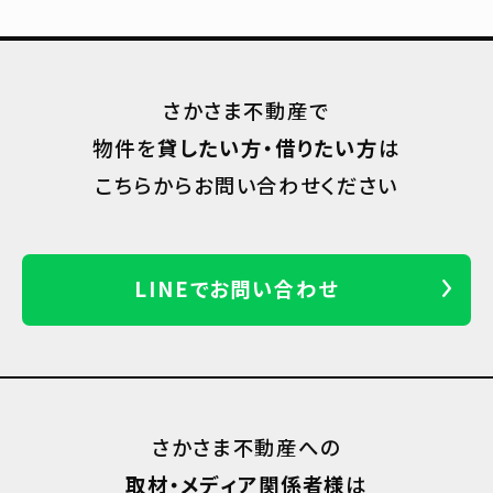
さかさま不動産で
物件を
貸したい方・借りたい方
は
こちらからお問い合わせください
LINEでお問い合わせ
さかさま不動産への
取材・メディア関係者様
は