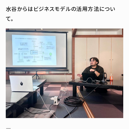
水谷からはビジネスモデルの活用方法につい
て。
—