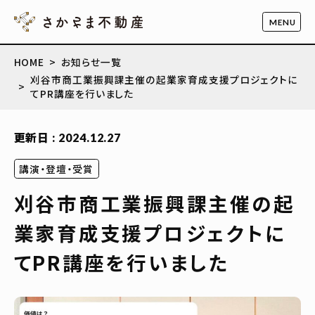
HOME
お知らせ一覧
刈谷市商工業振興課主催の起業家育成支援プロジェクトに
てPR講座を行いました
更新日 : 2024.12.27
講演・登壇・受賞
刈谷市商工業振興課主催の起
業家育成支援プロジェクトに
てPR講座を行いました