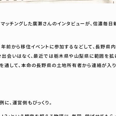
マッチングした廣瀬さんのインタビューが、信濃毎日
1年前から移住イベントに参加するなどして、長野県
々出会いはなく、最近では栃木県や山梨県に範囲を拡
を通して、本命の長野県の土地所有者から連絡が入り
例に、運営側もびっくり。