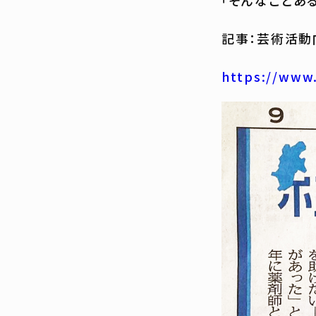
「そんなことあ
記事：芸術活動
https://www