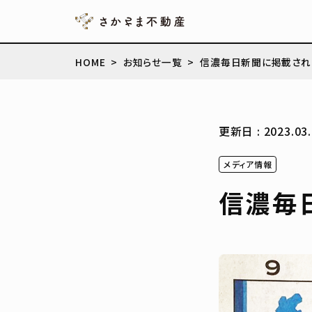
HOME
お知らせ一覧
信濃毎日新聞に掲載され
更新日 : 2023.03.
メディア情報
信濃毎