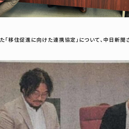
た「移住促進に向けた連携協定」について、中日新聞