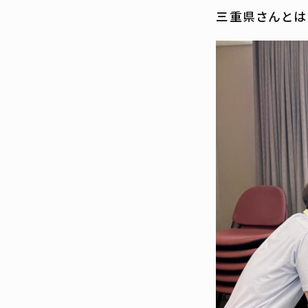
三重県さんとは