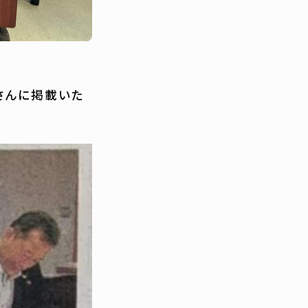
さんに掲載いた