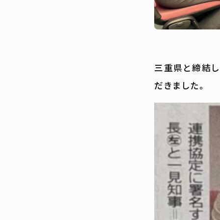
三重県と締結し
だきました。