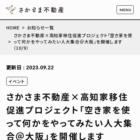
HOME
お知らせ一覧
さかさま不動産×高知家移住促進プロジェクト「空き家を使
って何かをやってみたい人大集合＠大阪」を開催します
（10/9）
更新日 : 2023.09.22
イベント
さかさま不動産×高知家移住
促進プロジェクト「空き家を使
って何かをやってみたい人大集
合＠大阪」を開催します