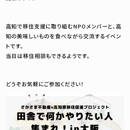
高知で移住支援に取り組むNPOメンバーと、高
知の美味しいものを食べながら交流するイベン
トです。
当日は移住相談もできるようです。
どうぞお気軽にご参加ください！