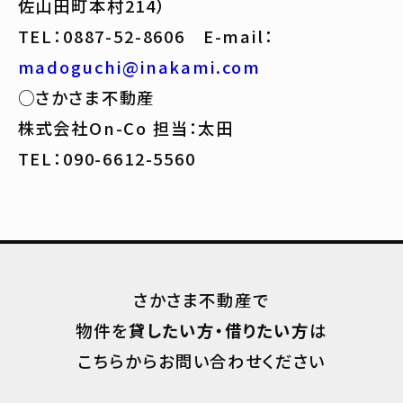
佐山田町本村214）
TEL：0887-52-8606 E-mail：
madoguchi@inakami.com
○さかさま不動産
株式会社On-Co 担当：太田
TEL：090-6612-5560
さかさま不動産で
物件を
貸したい方・借りたい方
は
こちらからお問い合わせください