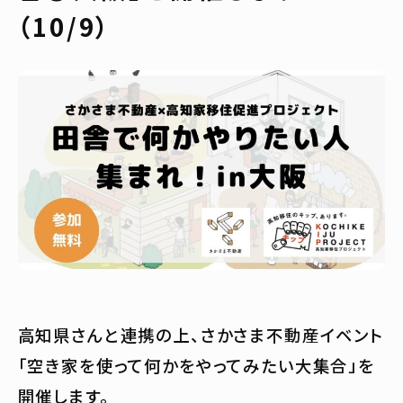
（10/9）
高知県さんと連携の上、さかさま不動産イベント
「空き家を使って何かをやってみたい大集合」を
開催します。