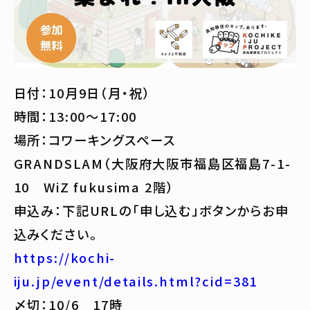
日付：10月9日（月・祝）
時間：13:00～17:00
場所：コワーキングスペース
GRANDSLAM（大阪府大阪市福島区福島7-1-
10 WiZ fukusima 2階）
申込み：下記URLの「申し込む」ボタンからお申
込みください。
https://kochi-
iju.jp/event/details.html?cid=381
〆切：10/6 17時