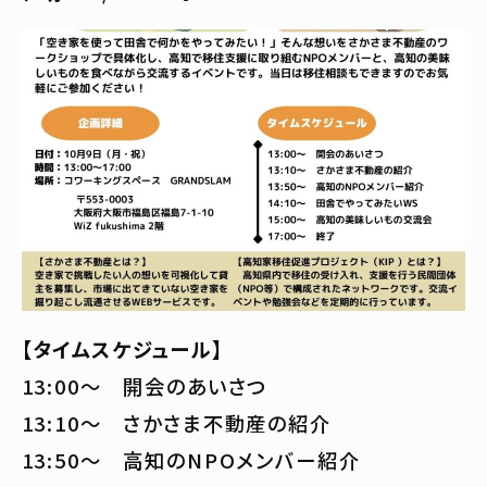
【タイムスケジュール】
13:00～ 開会のあいさつ
13:10～ さかさま不動産の紹介
13:50～ 高知のNPOメンバー紹介