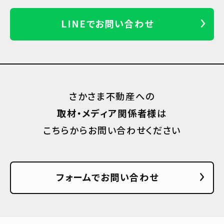
LINEでお問い合わせ
さかさま不動産への
取材・メディア関係者様
は
こちらからお問い合わせください
フォームでお問い合わせ