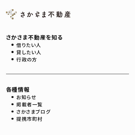
さかさま不動産を知る
借りたい人
貸したい人
行政の方
各種情報
お知らせ
掲載者一覧
さかさまブログ
提携市町村