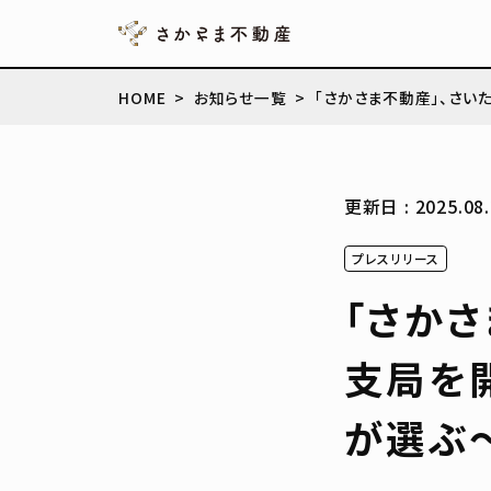
HOME
お知らせ一覧
「さかさま不動産」、さ
更新日 : 2025.08.
プレスリリース
「さかさ
支局を
が選ぶ