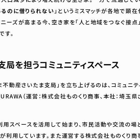
あるのに借りられない
」というミスマッチが各地で顕在
ーズが高まる今、空き家を「人と地域をつなぐ接点
です。
支局を担うコミュニティスペース
不動産さいたま支局」を立ち上げるのは、コミュニテ
ON URAWA（運営：株式会社ものくり商事、本社：埼玉
利用スペースを活用して始まり、市民活動や交流の場
人
が利用しています。また運営する株式会社ものくり商