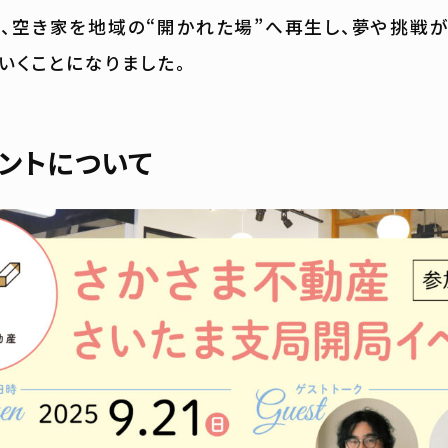
、空き家を地域の“開かれた場”へ再生し、夢や挑戦
いくことになりました。
ントについて