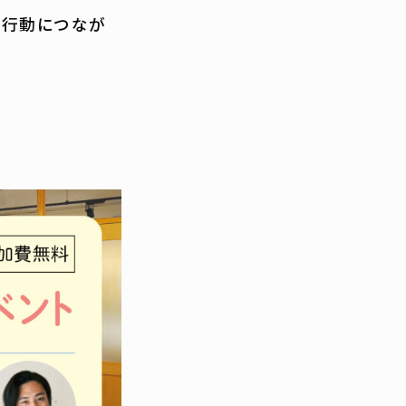
が行動につなが