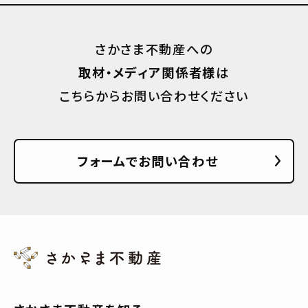
さかさま不動産への
取材・メディア関係者様
は
こちらからお問い合わせください
フォームでお問い合わせ