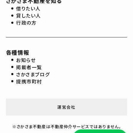
さかさま不動産を知る
借りたい人
貸したい人
行政の方
各種情報
お知らせ
掲載者一覧
さかさまブログ
提携市町村
運営会社
※さかさま不動産は不動産仲介サービスではありません。