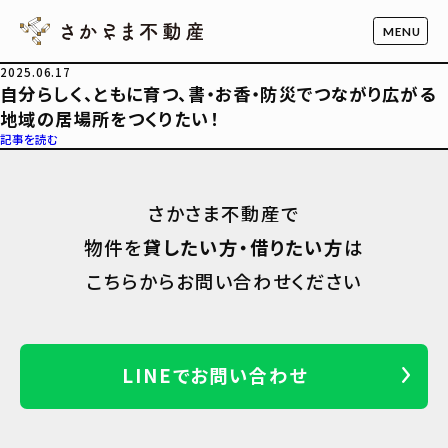
2025.06.17
自分らしく、ともに育つ、書・お香・防災でつながり広がる
地域の居場所をつくりたい！
記事を読む
さかさま不動産で
物件を
貸したい方・借りたい方
は
こちらからお問い合わせください
LINEでお問い合わせ