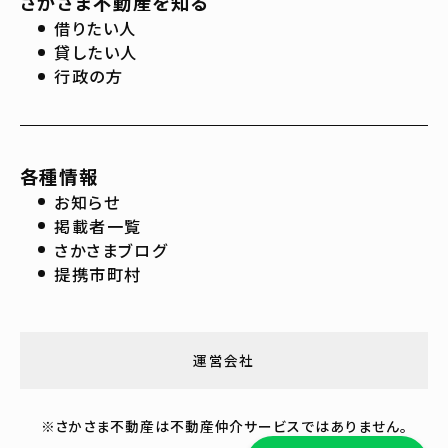
さかさま不動産を知る
借りたい人
貸したい人
行政の方
各種情報
お知らせ
掲載者一覧
さかさまブログ
提携市町村
運営会社
※さかさま不動産は不動産仲介サービスではありません。