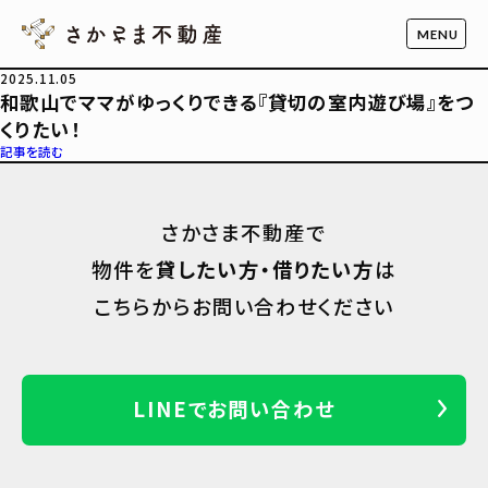
2025.11.05
和歌山でママがゆっくりできる『貸切の室内遊び場』をつ
くりたい！
記事を読む
さかさま不動産で
物件を
貸したい方・借りたい方
は
こちらからお問い合わせください
LINEでお問い合わせ