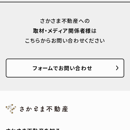
さかさま不動産への
取材・メディア関係者様
は
こちらからお問い合わせください
フォームでお問い合わせ