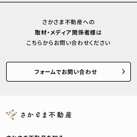
さかさま不動産への
取材・メディア関係者様
は
こちらからお問い合わせください
フォームでお問い合わせ