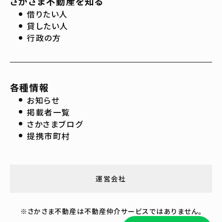
さかさま不動産を知る
借りたい人
貸したい人
行政の方
各種情報
お知らせ
掲載者一覧
さかさまブログ
提携市町村
運営会社
※さかさま不動産は不動産仲介サービスではありません。