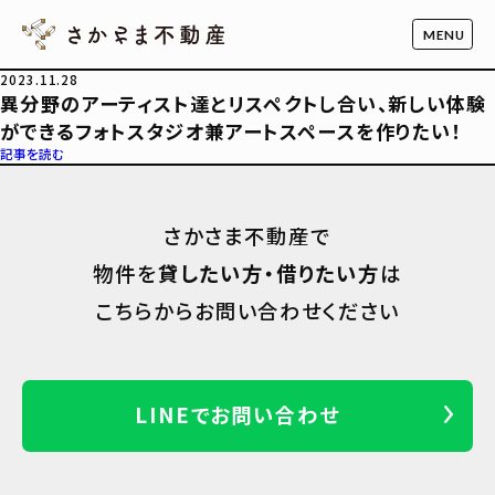
2023.11.28
異分野のアーティスト達とリスペクトし合い、新しい体験
ができるフォトスタジオ兼アートスペースを作りたい！
記事を読む
さかさま不動産で
物件を
貸したい方・借りたい方
は
こちらからお問い合わせください
LINEでお問い合わせ