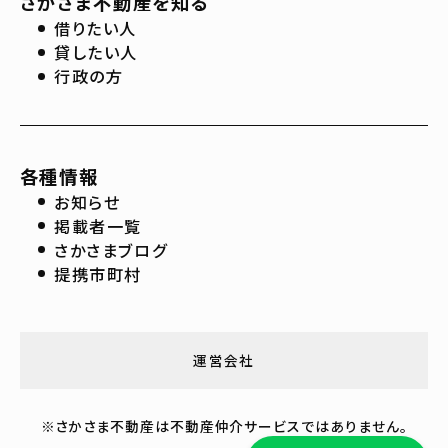
さかさま不動産を知る
借りたい人
貸したい人
行政の方
各種情報
お知らせ
掲載者一覧
さかさまブログ
提携市町村
運営会社
※さかさま不動産は不動産仲介サービスではありません。