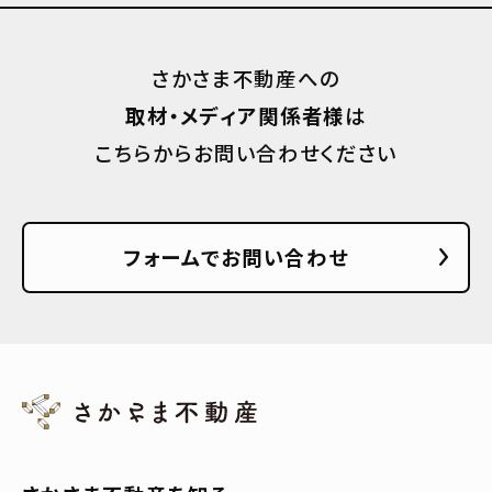
さかさま不動産への
取材・メディア関係者様
は
こちらからお問い合わせください
フォームでお問い合わせ