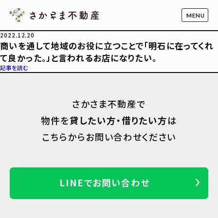
2022.12.20
商いを通して地域のお役に立つことで「明石に在ってくれ
て良かった。」と言われるお店になりたい。
記事を読む
さかさま不動産で
物件を
貸したい方・借りたい方
は
こちらからお問い合わせください
LINEでお問い合わせ