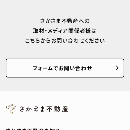
さかさま不動産への
取材・メディア関係者様
は
こちらからお問い合わせください
フォームでお問い合わせ