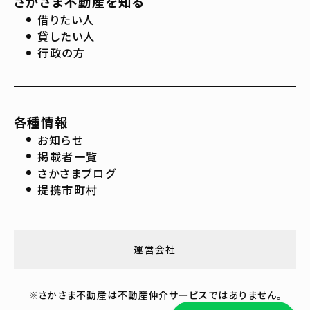
さかさま不動産を知る
借りたい人
貸したい人
行政の方
各種情報
お知らせ
掲載者一覧
さかさまブログ
提携市町村
運営会社
※さかさま不動産は不動産仲介サービスではありません。