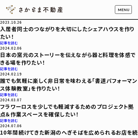
2023.10.26
入居者同士のつながりを大切にしたシェアハウスを作り
たい！
記事を読む
2024.02.06
日本の窯元のストーリーを伝えながら器と料理を体感で
きる場を作りたい！
記事を読む
2024.02.19
誰でも気軽に楽しく非日常を味わえる「書道パフォーマン
ス体験教室」を作りたい！
記事を読む
2024.03.07
フラワーロスを少しでも軽減するためのプロジェクト拠
点＆作業スペースを確保したい！
記事を読む
2024.07.06
10年間続けてきた新潟のへぎそばを広められるお店を続