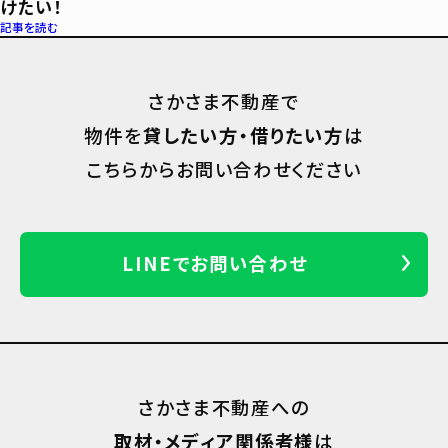
けたい！
記事を読む
さかさま不動産で
物件を
貸したい方・借りたい方
は
こちらからお問い合わせください
LINEでお問い合わせ
さかさま不動産への
取材・メディア関係者様
は