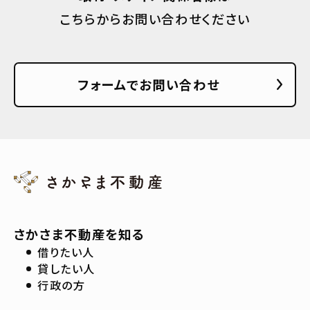
こちらからお問い合わせください
フォームでお問い合わせ
さかさま不動産を知る
借りたい人
貸したい人
行政の方