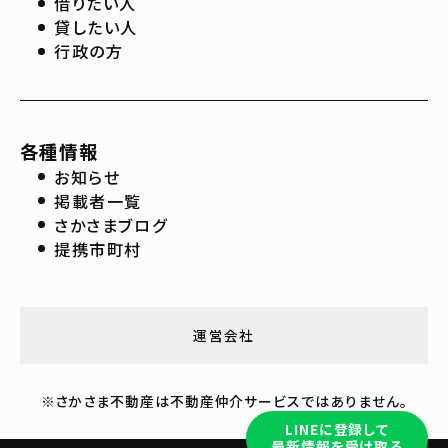
借りたい人
貸したい人
行政の方
各種情報
お知らせ
掲載者一覧
さかさまブログ
提携市町村
運営会社
※さかさま不動産は不動産仲介サービスではありません。
LINEに登録して
最新情報を受け取る