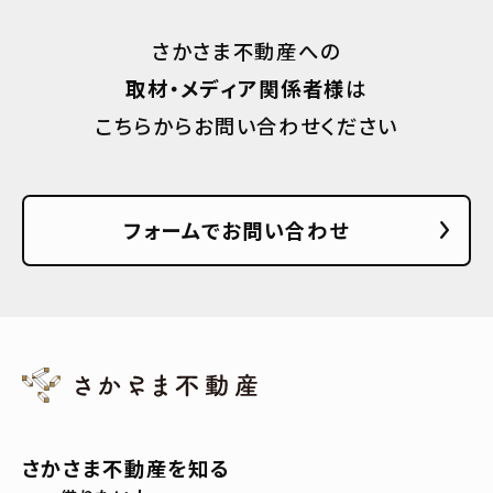
さかさま不動産への
取材・メディア関係者様
は
こちらからお問い合わせください
フォームでお問い合わせ
さかさま不動産を知る