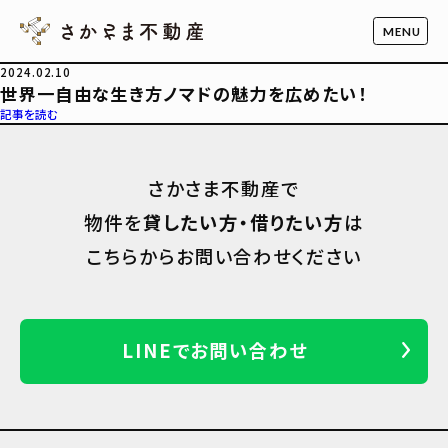
2024.02.10
世界一自由な生き方ノマドの魅力を広めたい！
記事を読む
さかさま不動産で
物件を
貸したい方・借りたい方
は
こちらからお問い合わせください
LINEでお問い合わせ