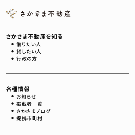
さかさま不動産を知る
借りたい人
貸したい人
行政の方
各種情報
お知らせ
掲載者一覧
さかさまブログ
提携市町村