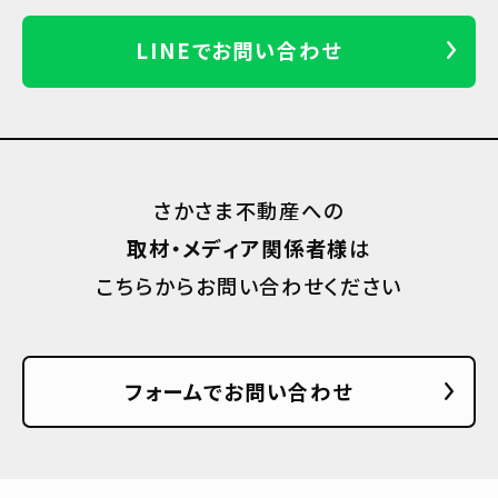
LINEでお問い合わせ
さかさま不動産への
取材・メディア関係者様
は
こちらからお問い合わせください
フォームでお問い合わせ