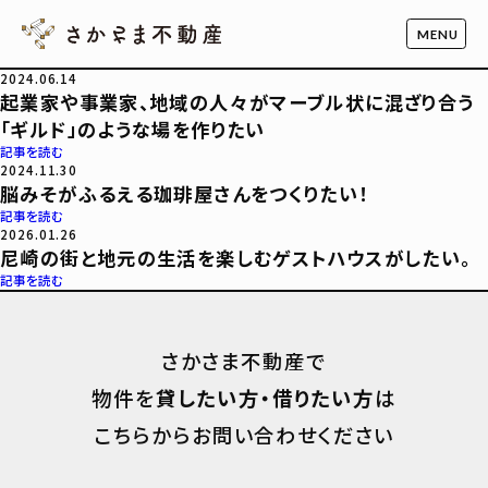
2024.06.14
起業家や事業家、地域の人々がマーブル状に混ざり合う
「ギルド」のような場を作りたい
記事を読む
2024.11.30
脳みそがふるえる珈琲屋さんをつくりたい！
記事を読む
2026.01.26
尼崎の街と地元の生活を楽しむゲストハウスがしたい。
記事を読む
さかさま不動産で
物件を
貸したい方・借りたい方
は
こちらからお問い合わせください