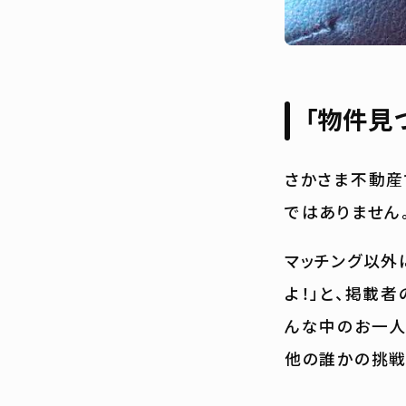
「物件見
さかさま不動産
ではありません
マッチング以外
よ！」と、掲載
んな中のお一人
他の誰かの挑戦