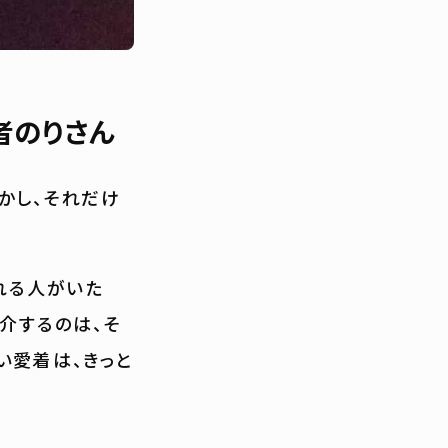
者のりさん
かし、それだけ
れる人がいた
介するのは、そ
い愛着は、きっと