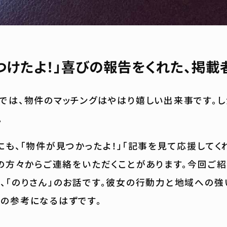
つけたよ！」喜びの報告をくれた、掲載
では、物件のマッチングはやはり嬉しい出来事です。し
。
にも、「物件が見つかったよ！」「記事を見て応援してく
者の方々からご連絡をいただくことがあります。今回ご紹
、「のりさん」のお話です。彼女の行動力と地域への強
の参考になるはずです。