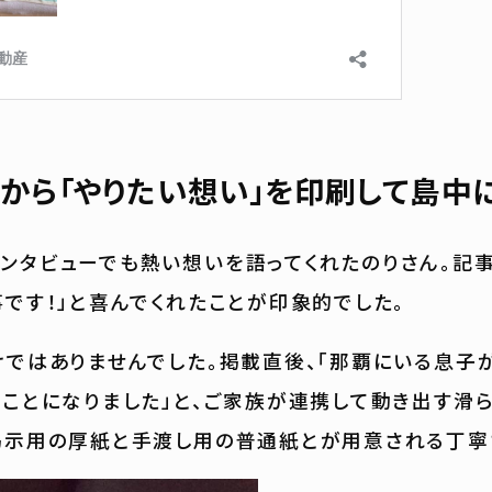
から「やりたい想い」を印刷して島中
ンタビューでも熱い想いを語ってくれたのりさん。記
事です！」と喜んでくれたことが印象的でした。
けではありませんでした。掲載直後、「那覇にいる息子
ることになりました」と、ご家族が連携して動き出す滑ら
掲示用の厚紙と手渡し用の普通紙とが用意される丁寧さ