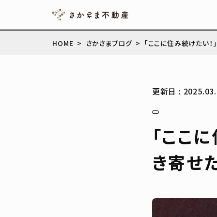
HOME
さかさまブログ
「ここに住み続けたい！
更新日 : 2025.03.
「ここ
き寄せ