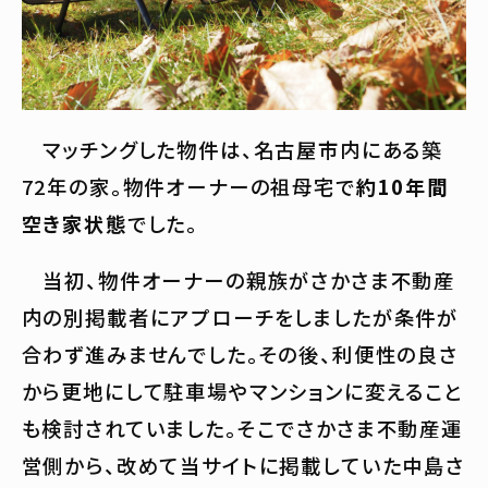
マッチングした物件は、名古屋市内にある築
72年の家。物件オーナーの祖母宅で
約10年間
空き家状態
でした。
当初、物件オーナーの親族がさかさま不動産
内の別掲載者にアプローチをしましたが条件が
合わず進みませんでした。その後、利便性の良さ
から更地にして駐車場やマンションに変えること
も検討されていました。そこでさかさま不動産運
営側から、改めて当サイトに掲載していた中島さ