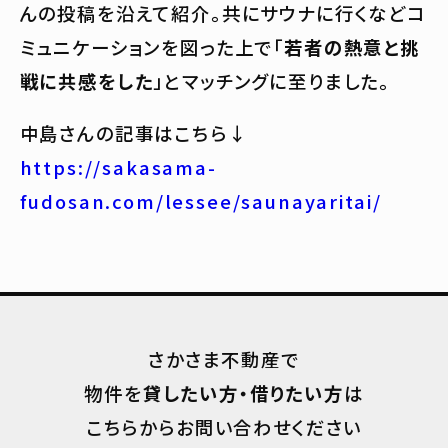
んの投稿を沿えて紹介。共にサウナに行くなどコ
ミュニケーションを図った上で「
若者の熱意と挑
戦に共感をした
」とマッチングに至りました。
中島さんの記事はこちら↓
https://sakasama-
fudosan.com/lessee/saunayaritai/
さかさま不動産で
物件を
貸したい方・借りたい方
は
こちらからお問い合わせください