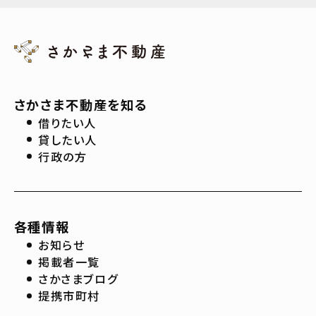
さかさま不動産を知る
借りたい人
貸したい人
行政の方
各種情報
お知らせ
掲載者一覧
さかさまブログ
提携市町村