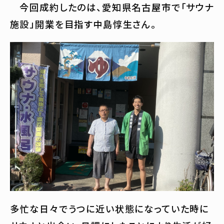
今回成約したのは、愛知県名古屋市で「サウナ
施設」開業を目指す中島惇生さん。
多忙な日々でうつに近い状態になっていた時に