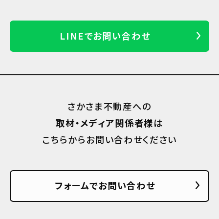
LINEでお問い合わせ
さかさま不動産への
取材・メディア関係者様
は
こちらからお問い合わせください
フォームでお問い合わせ