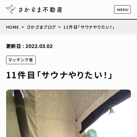
HOME
さかさまブログ
11件目「サウナやりたい！」
更新日 : 2022.03.02
マッチング者
11件目「サウナやりたい！」