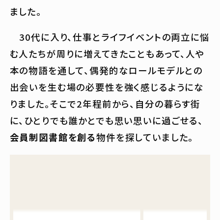
ました。
30代に入り、仕事とライフイベントの両立に悩
む人たちが周りに増えてきたこともあって、人や
本の物語を通して、偶発的なロールモデルとの
出会いを生む場の必要性を強く感じるようにな
りました。そこで2年程前から、自分の暮らす街
に、ひとりでも誰かとでも思い思いに過ごせる、
会員制図書館を創る
物件を探していました。