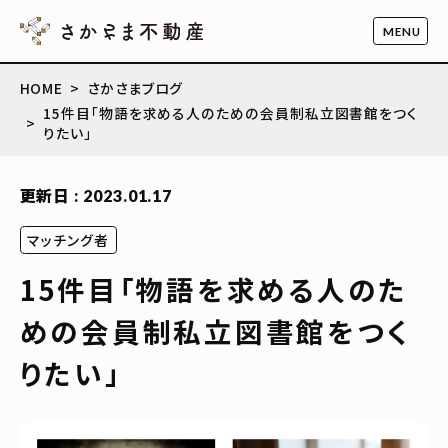
HOME
さかさまブログ
15件目「物語を求める人のための会員制私立図書館をつく
りたい」
更新日 : 2023.01.17
マッチング者
15件目「物語を求める人のた
めの会員制私立図書館をつく
りたい」