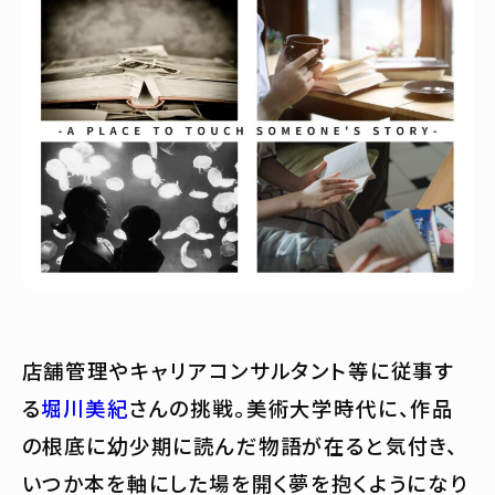
店舗管理やキャリアコンサルタント等に従事す
る
堀川美紀
さんの挑戦。美術大学時代に、作品
の根底に幼少期に読んだ物語が在ると気付き、
いつか本を軸にした場を開く夢を抱くようになり