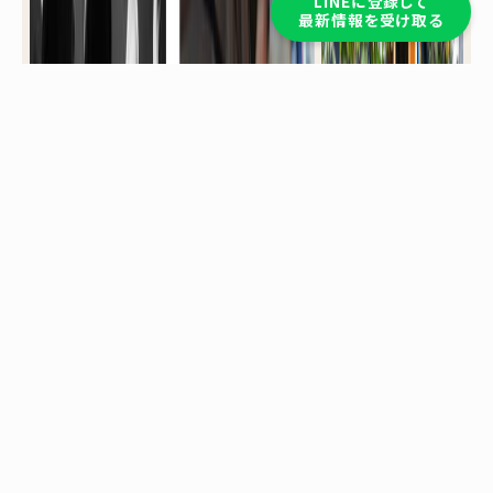
LINEに登録して
最新情報を受け取る