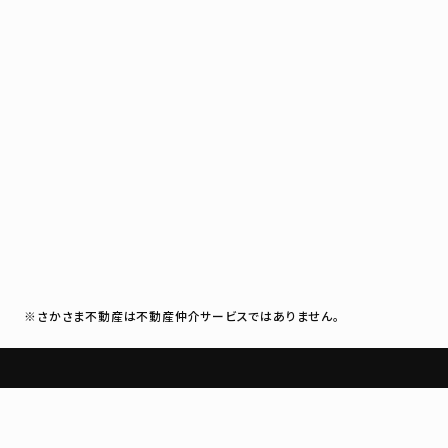
※さかさま不動産は不動産仲介サービスではありません。