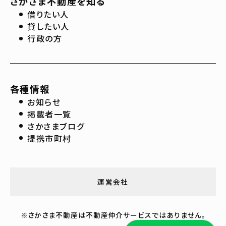
さかさま不動産を知る
借りたい人
貸したい人
行政の方
各種情報
お知らせ
掲載者一覧
さかさまブログ
提携市町村
運営会社
※さかさま不動産は不動産仲介サービスではありません。