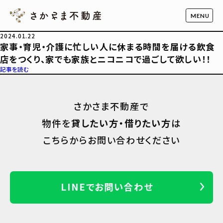
2024.01.22
家事・育児・介護に忙しい人に休まる時間を届ける飲食
店をつくり、家でも家族とニコニコで過ごして欲しい！！
記事を読む
さかさま不動産で
物件を
貸したい方・借りたい方
は
こちらからお問い合わせください
LINEでお問い合わせ