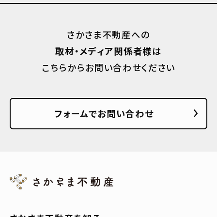
さかさま不動産への
取材・メディア関係者様
は
こちらからお問い合わせください
フォームでお問い合わせ