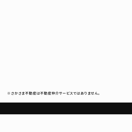
※さかさま不動産は不動産仲介サービスではありません。