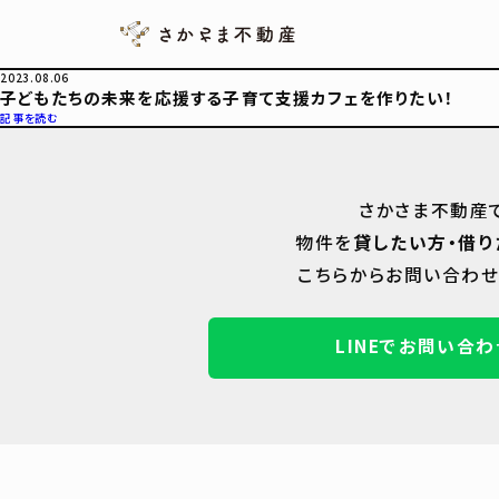
2023.08.06
子どもたちの未来を応援する子育て支援カフェを作りたい！
記事を読む
さかさま不動産
物件を
貸したい方・借り
こちらからお問い合わせ
LINEでお問い合わ