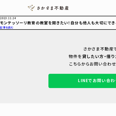
2023.11.24
モンテッソーリ教育の教室を開きたい！自分も他人も大切にでき
記事を読む
さかさま不動産
物件を
貸したい方・借り
こちらからお問い合わせ
LINEでお問い合わ