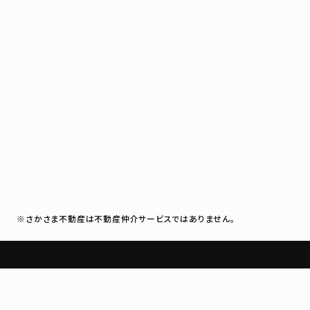
※さかさま不動産は不動産仲介サービスではありません。