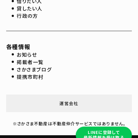
借りたい人
貸したい人
行政の方
各種情報
お知らせ
掲載者一覧
さかさまブログ
提携市町村
運営会社
※さかさま不動産は不動産仲介サービスではありません。
LINEに登録して
最新情報を受け取る