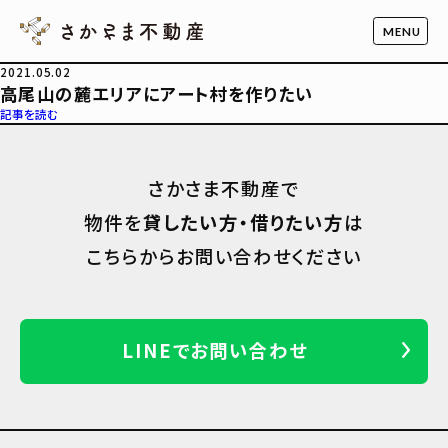
2021.05.02
高尾山の麓エリアにアート村を作りたい
記事を読む
さかさま不動産で
物件を
貸したい方・借りたい方
は
こちらからお問い合わせください
LINEでお問い合わせ