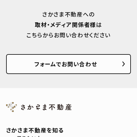
さかさま不動産への
取材・メディア関係者様
は
こちらからお問い合わせください
フォームでお問い合わせ
さかさま不動産を知る