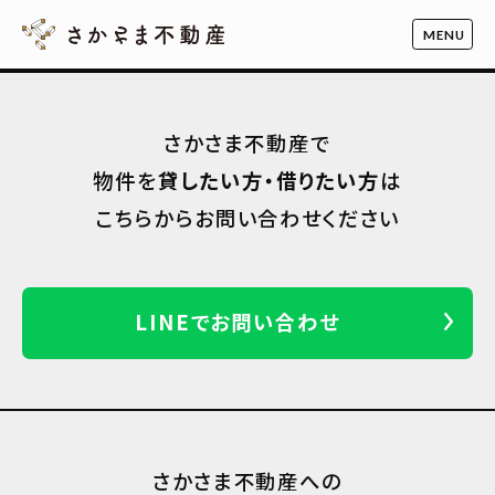
さかさま不動産で
物件を
貸したい方・借りたい方
は
こちらからお問い合わせください
LINEでお問い合わせ
さかさま不動産への