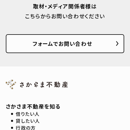
取材・メディア関係者様
は
こちらからお問い合わせください
フォームでお問い合わせ
さかさま不動産を知る
借りたい人
貸したい人
行政の方