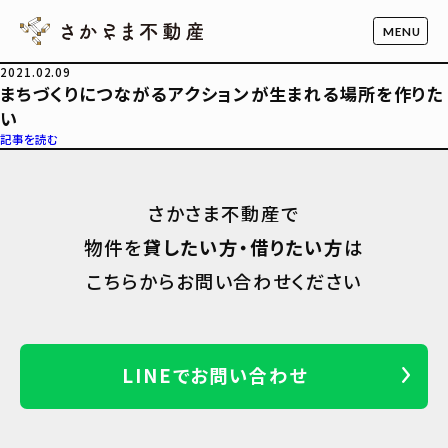
2021.02.09
まちづくりにつながるアクションが生まれる場所を作りた
い
記事を読む
さかさま不動産で
物件を
貸したい方・借りたい方
は
こちらからお問い合わせください
LINEでお問い合わせ