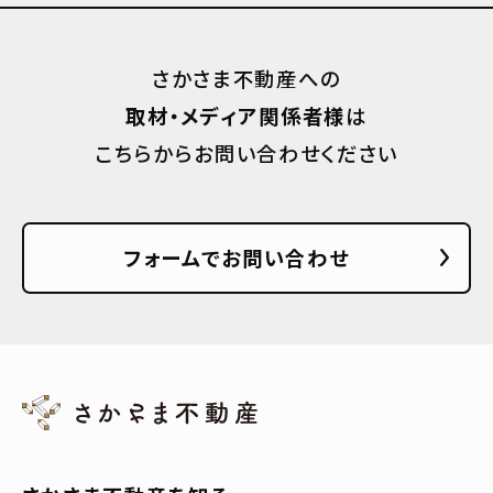
さかさま不動産への
取材・メディア関係者様
は
こちらからお問い合わせください
フォームでお問い合わせ