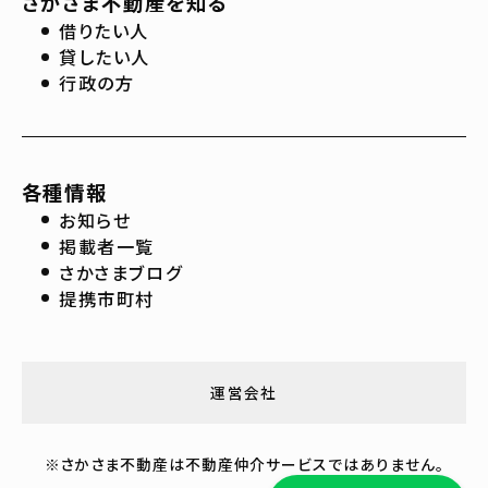
さかさま不動産を知る
借りたい人
貸したい人
行政の方
各種情報
お知らせ
掲載者一覧
さかさまブログ
提携市町村
運営会社
※さかさま不動産は不動産仲介サービスではありません。