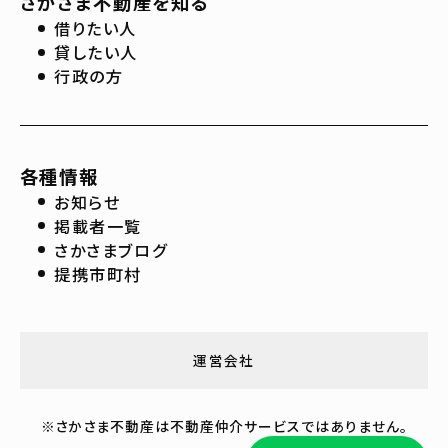
さかさま不動産を知る
借りたい人
貸したい人
行政の方
各種情報
お知らせ
掲載者一覧
さかさまブログ
提携市町村
運営会社
※さかさま不動産は不動産仲介サービスではありません。