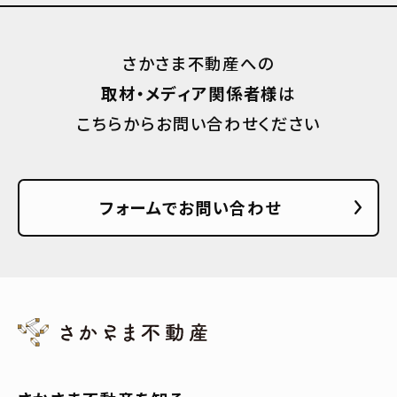
さかさま不動産への
取材・メディア関係者様
は
こちらからお問い合わせください
フォームでお問い合わせ