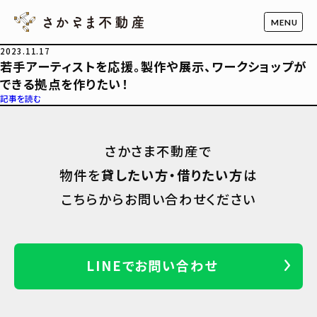
2023.11.17
若手アーティストを応援。製作や展示、ワークショップが
できる拠点を作りたい！
記事を読む
さかさま不動産で
物件を
貸したい方・借りたい方
は
こちらからお問い合わせください
LINEでお問い合わせ