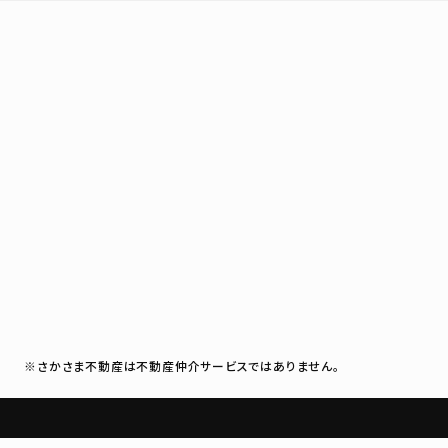
※さかさま不動産は不動産仲介サービスではありません。