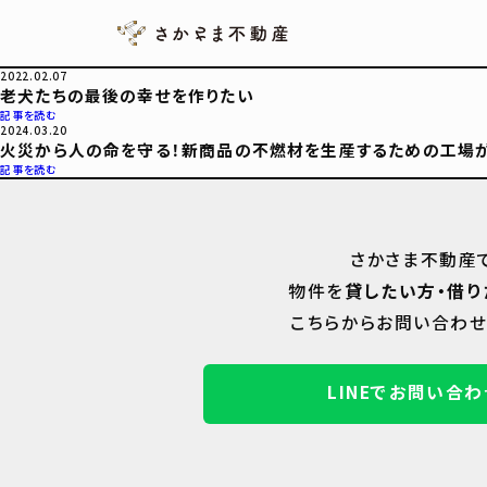
2022.02.07
老犬たちの最後の幸せを作りたい
記事を読む
2024.03.20
火災から人の命を守る！新商品の不燃材を生産するための工場が
記事を読む
さかさま不動産
物件を
貸したい方・借り
こちらからお問い合わせ
LINEでお問い合わ