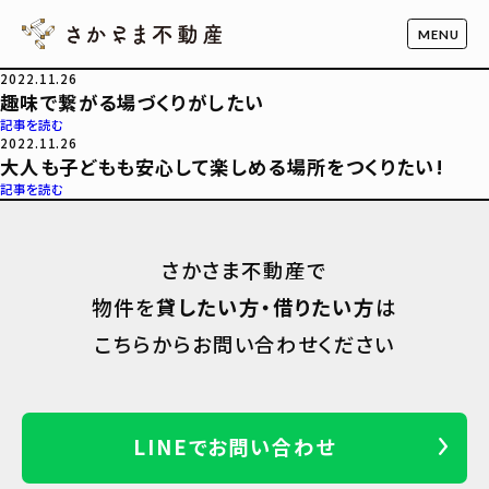
2022.11.26
趣味で繋がる場づくりがしたい
記事を読む
2022.11.26
大人も子どもも安心して楽しめる場所をつくりたい!
記事を読む
さかさま不動産で
物件を
貸したい方・借りたい方
は
こちらからお問い合わせください
LINEでお問い合わせ