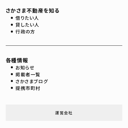
さかさま不動産を知る
借りたい人
貸したい人
行政の方
各種情報
お知らせ
掲載者一覧
さかさまブログ
提携市町村
運営会社