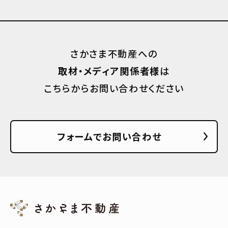
さかさま不動産への
取材・メディア関係者様
は
こちらからお問い合わせください
フォームでお問い合わせ