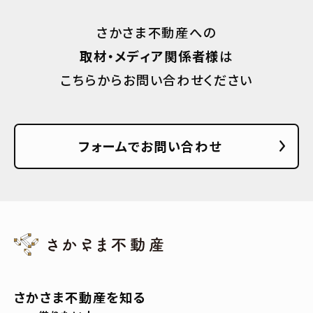
さかさま不動産への
取材・メディア関係者様
は
こちらからお問い合わせください
フォームでお問い合わせ
さかさま不動産を知る