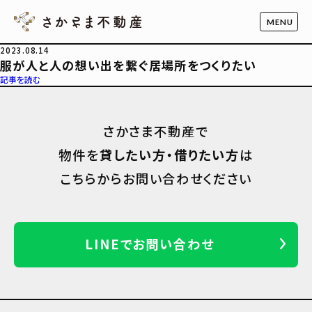
2023.08.14
服が人と人の想い出を繋ぐ居場所をつくりたい
記事を読む
さかさま不動産で
物件を
貸したい方・借りたい方
は
こちらからお問い合わせください
LINEでお問い合わせ