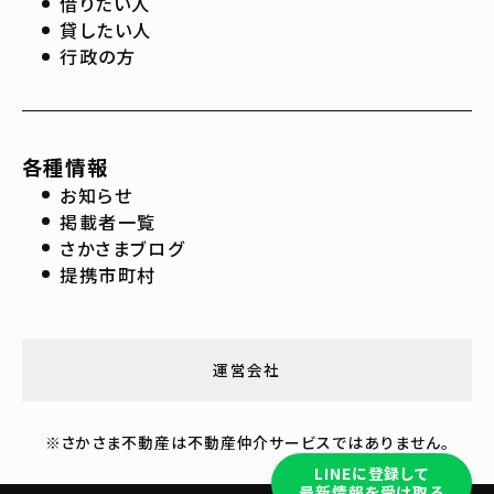
借りたい人
貸したい人
行政の方
各種情報
お知らせ
掲載者一覧
さかさまブログ
提携市町村
運営会社
※さかさま不動産は不動産仲介サービスではありません。
LINEに登録して
最新情報を受け取る