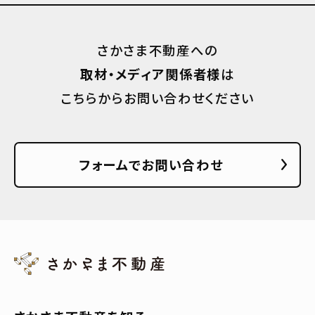
さかさま不動産への
取材・メディア関係者様
は
こちらからお問い合わせください
フォームでお問い合わせ