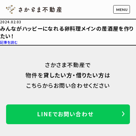
2024.02.03
みんながハッピーになれる卵料理メインの居酒屋を作り
たい！
記事を読む
さかさま不動産で
物件を
貸したい方・借りたい方
は
こちらからお問い合わせください
LINEでお問い合わせ