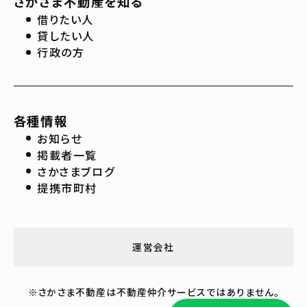
さかさま不動産を知る
借りたい人
貸したい人
行政の方
各種情報
お知らせ
掲載者一覧
さかさまブログ
提携市町村
運営会社
※さかさま不動産は不動産仲介サービスではありません。